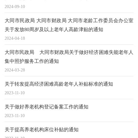
2024-09-10
大同市民政局 大同市财政局 大同市老龄工作委员会办公室
关于发放80周岁及以上老年人高龄津贴的通知
2024-04-18
大同市民政局 大同市财政局关于做好经济困难失能老年人
集中照护服务工作的通知
2024-03-28
关于转发提高经济困难高龄老年人补贴标准的通知
2023-11-10
关于做好养老机构登记备案工作的通知
2023-11-10
关于提高养老机构床位补贴的通知