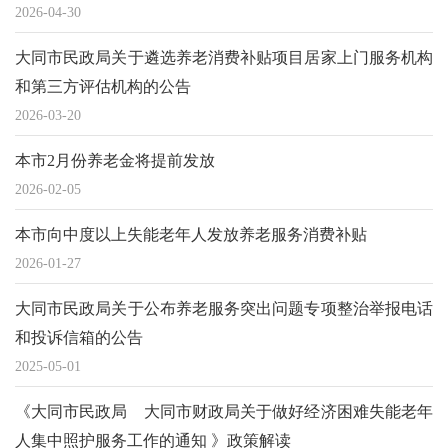
2026-04-30
大同市民政局关于遴选养老消费补贴项目居家上门服务机构
和第三方评估机构的公告
2026-03-20
本市2月份养老金将提前发放
2026-02-05
本市向中度以上失能老年人发放养老服务消费补贴
2026-01-27
大同市民政局关于公布养老服务突出问题专项整治举报电话
和投诉信箱的公告
2025-05-01
《大同市民政局 大同市财政局关于做好经济困难失能老年
人集中照护服务工作的通知 》政策解读