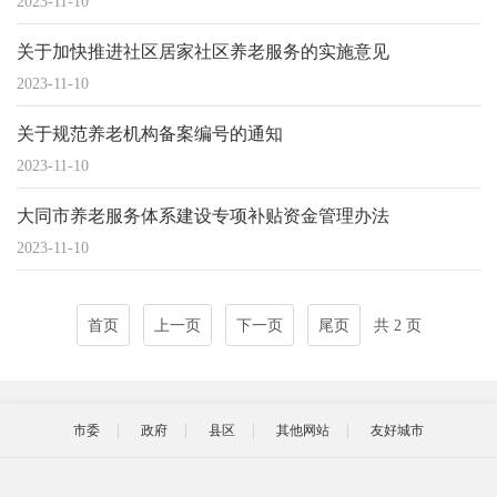
2023-11-10
关于加快推进社区居家社区养老服务的实施意见
2023-11-10
关于规范养老机构备案编号的通知
2023-11-10
大同市养老服务体系建设专项补贴资金管理办法
2023-11-10
首页
上一页
下一页
尾页
共 2 页
市委
政府
县区
其他网站
友好城市