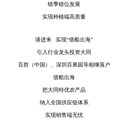
错季错位发展
实现种植端高质量
请进来 实现“借船出海”
引入行业龙头投资大同
百胜（中国）、深圳百果园等相继落户
借船出海
把大同特优农产品
纳入全国供应链体系
实现销售端无忧