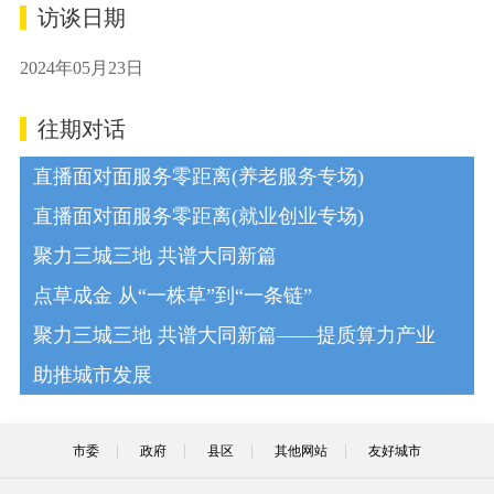
访谈日期
2024年05月23日
往期对话
直播面对面服务零距离(养老服务专场)
直播面对面服务零距离(就业创业专场)
聚力三城三地 共谱大同新篇
点草成金 从“一株草”到“一条链”
聚力三城三地 共谱大同新篇——提质算力产业
助推城市发展
市委
政府
县区
其他网站
友好城市