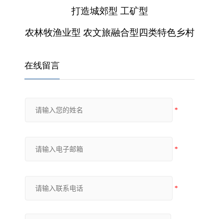
打造城郊型 工矿型
农林牧渔业型 农文旅融合型四类特色乡村
在线留言