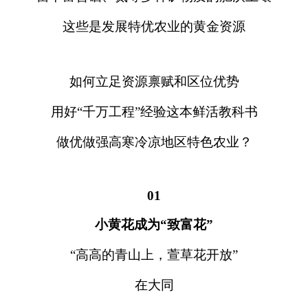
这些是发展特优农业的黄金资源
如何立足资源禀赋和区位优势
用好“千万工程”经验这本鲜活教科书
做优做强高寒冷凉地区特色农业？
01
小黄花成为“致富花”
“高高的青山上，萱草花开放”
在大同