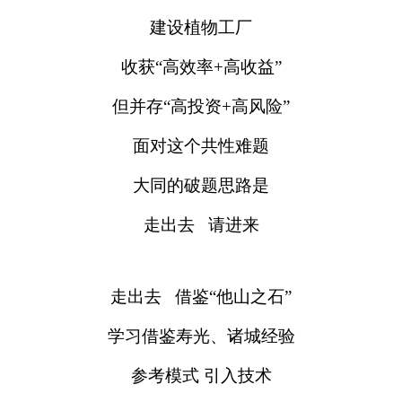
建设植物工厂
收获“高效率+高收益”
但并存“高投资+高风险”
面对这个共性难题
大同的破题思路是
走出去 请进来
走出去 借鉴“他山之石”
学习借鉴寿光、诸城经验
参考模式 引入技术