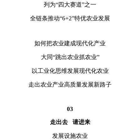
列为“四大赛道”之一
全链条推动“6+2”特优农业发展
如何把农业建成现代化产业
大同“跳出农业抓农业”
以工业化思维发展现代化农业
走出农业产业高质量发展新路子
03
走出去 请进来
发展设施农业