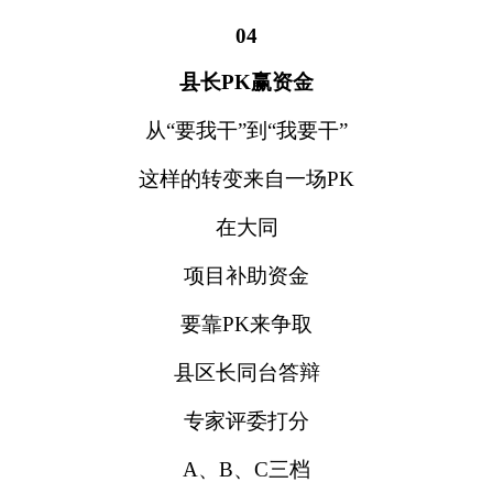
04
县长PK赢资金
从“要我干”到“我要干”
这样的转变来自一场PK
在大同
项目补助资金
要靠PK来争取
县区长同台答辩
专家评委打分
A、B、C三档