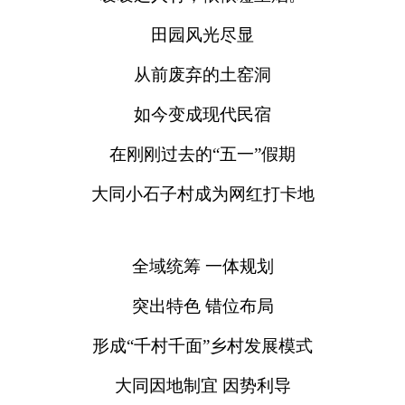
田园风光尽显
从前废弃的土窑洞
如今变成现代民宿
在刚刚过去的“五一”假期
大同小石子村成为网红打卡地
全域统筹 一体规划
突出特色 错位布局
形成“千村千面”乡村发展模式
大同因地制宜 因势利导