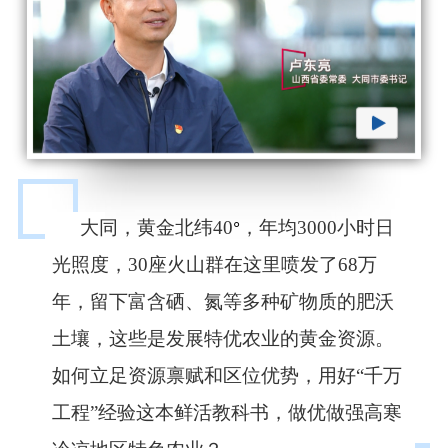
大同，黄金北纬40
，年均3000小时日
°
光照度，30座火山群在这里喷发了68万
年，留下富含硒、氮等多种矿物质的肥沃
土壤，这些是发展特优农业的黄金资源。
如何立足资源禀赋和区位优势，用好“千万
工程”经验这本鲜活教科书，做优做强高寒