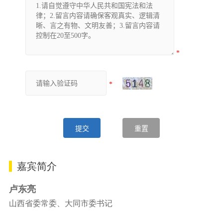
嘉宾简介
卢东亮
山西省委常委、大同市委书记