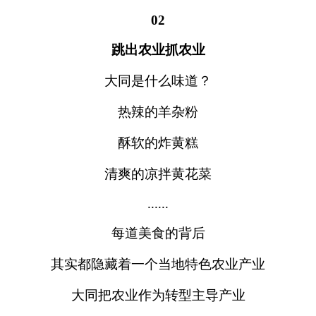
02
跳出农业抓农业
大同是什么味道？
热辣的羊杂粉
酥软的炸黄糕
清爽的凉拌黄花菜
......
每道美食的背后
其实都隐藏着一个当地特色农业产业
大同把农业作为转型主导产业