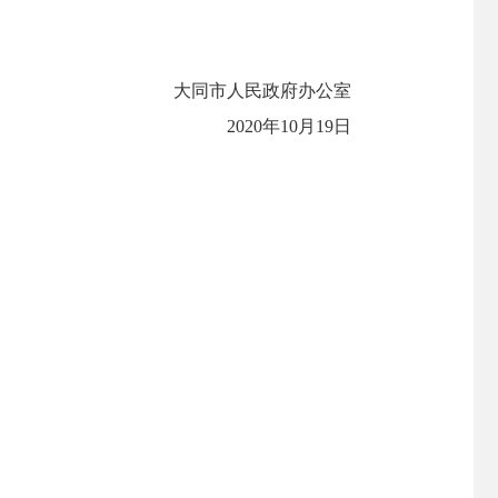
大同市人民政府办公室
2020年10月19日