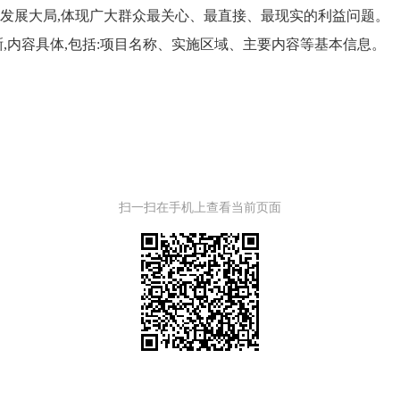
会发展大局,体现广大群众最关心、最直接、最现实的利益问题。
晰,内容具体,包括:项目名称、实施区域、主要内容等基本信息。
扫一扫在手机上查看当前页面