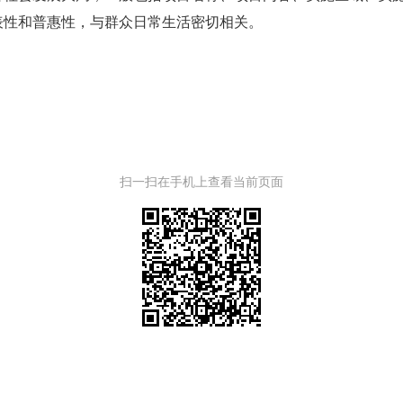
表性和普惠性，与群众日常生活密切相关。
扫一扫在手机上查看当前页面