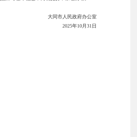
大同市人民政府办公室
2025年10月31日