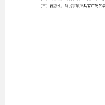
（三）普惠性。所提事项应具有广泛代