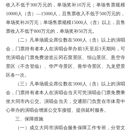
收入不低于300万元的，单场奖补10万元；单场售票规模
10000人（含）—15000人，且售票收入不低于500万元的，
单场奖补20万元；单场售票规模15000人（含）以上，且售
票收入不低于800万元的，单场奖补50万元。
（二）凡单场观众席位数在5000人（含）以上的演唱
会，门票持有者本人在演唱会举办前3天至后3天期间，可
凭演唱会门票免费游览云冈石窟景区、恒山景区、悬空寺
景区（不含登临）、华严寺景区、善华寺景区、九龙壁景
区各一次。
（三）凡单场观众席位数在5000人（含）以上的演唱
会，门票持有者本人在演唱会当天可凭演唱会门票免费乘
坐大同市内公交。演唱会当天，交通部门负责在市体育中
心举办的演唱会增派公交车接驳、提供延时服务。
三、保障措施
（一）成立大同市演唱会服务保障工作专班，分管文