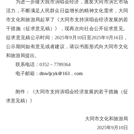
为进一步做大我市演唱会经济，激发大同市演艺市场
活力，不断满足人民群众日益增长的精神文化需求，大同
市文化和旅游局起草了《大同市支持演唱会经济发展的若
干措施（征求意见稿）》，现再次向社会公开征求意见。
征求意见稿公示时间：2025年9月10日至2025年9月16日，
公示期间如有意见或者建议，请以书面形式向大同市文化
和旅游局提出。
联系电话：0352－7789364
电子邮箱：
dtswljcyk＠163．com
附件：《大同市支持演唱会经济发展的若干措施（征
求意见稿）》
大同市文化和旅游局
2025年9月10日