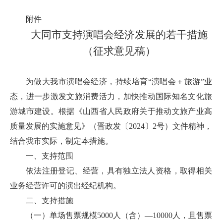
附件
大同市支持演唱会经济发展的若干措施
（征求意见稿）
为做大我市演唱会经济，持续培育“演唱会＋旅游”业
态，进一步激发文旅消费活力，加快推动国际知名文化旅
游城市建设。根据《山西省人民政府关于推动文旅产业高
质量发展的实施意见》（晋政发〔2024〕2号）文件精神，
结合我市实际，制定本措施。
一、支持范围
依法注册登记、经营，具有独立法人资格，取得相关
业务经营许可的演出经纪机构。
二、支持措施
（一）单场售票规模5000人（含）—10000人，且售票