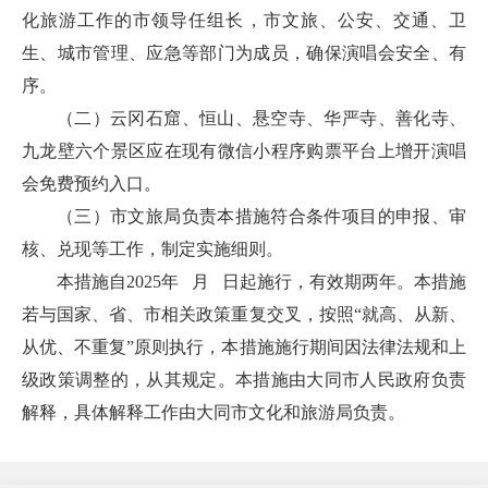
化旅游工作的市领导任组长，市文旅、公安、交通、卫
生、城市管理、应急等部门为成员，确保演唱会安全、有
序。
（二）云冈石窟、恒山、悬空寺、华严寺、善化寺、
九龙壁六个景区应在现有微信小程序购票平台上增开演唱
会免费预约入口。
（三）市文旅局负责本措施符合条件项目的申报、审
核、兑现等工作，制定实施细则。
本措施自2025年 月 日起施行，有效期两年。本措施
若与国家、省、市相关政策重复交叉，按照“就高、从新、
从优、不重复”原则执行，本措施施行期间因法律法规和上
级政策调整的，从其规定。本措施由大同市人民政府负责
解释，具体解释工作由大同市文化和旅游局负责。