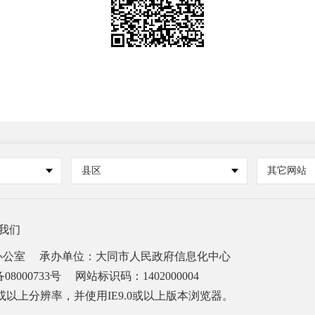
县区
其它网站
我们
办公室
承办单位：大同市人民政府信息化中心
08000733号
网站标识码：1402000004
68或以上分辨率，并使用IE9.0或以上版本浏览器。