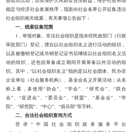
会组织活动，切实维护人民群众合法权益，维护社会和谐
稳定与经济社会发展秩序，现面向社会各界公开征集违法
社会组织相关线索，有关事项公告如下：
一、线索征集范围
1．举报对象。非法社会组织是指未经民政部门（行政
审批部门）登记，擅自以社会组织名义进行活动的组织，
以及被撤销登记或吊销登记证书后继续以社会组织名义活
动的组织，还包括筹备成立期间开展筹备以外活动的组
织。其中，“以社会组织名义”指的是以社会团体、民办非
企业单位（社会服务机构）、基金会名义开展活动；从名
称上看，多使用“协会”、“学会”、“研究会”、“联合
会”、“促进会”、“委员会”、“联盟”、“基金会”、“学
院”、“研究院”、“中心”、“俱乐部”等字样。
二、合法社会组织查询方式
登录“中国社会组织政务服务平台