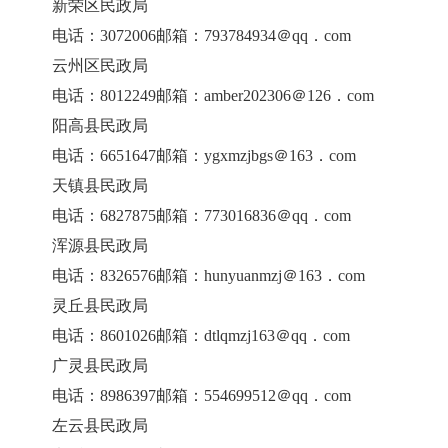
新荣区民政局
电话：3072006邮箱：793784934＠qq．com
云州区民政局
电话：8012249邮箱：amber202306＠126．com
阳高县民政局
电话：6651647邮箱：ygxmzjbgs＠163．com
天镇县民政局
电话：6827875邮箱：773016836＠qq．com
浑源县民政局
电话：8326576邮箱：hunyuanmzj＠163．com
灵丘县民政局
电话：8601026邮箱：dtlqmzj163＠qq．com
广灵县民政局
电话：8986397邮箱：554699512＠qq．com
左云县民政局