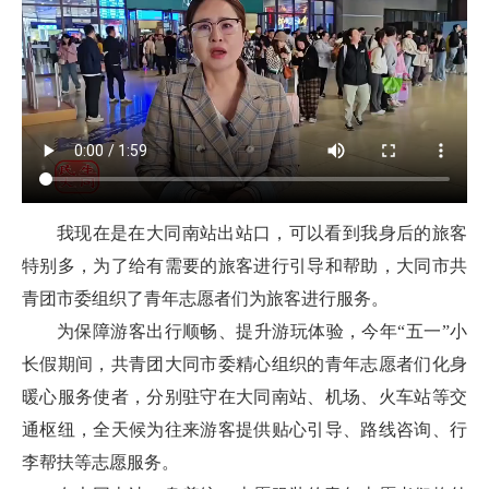
我现在是在大同南站出站口，可以看到我身后的旅客
特别多，为了给有需要的旅客进行引导和帮助，大同市共
青团市委组织了青年志愿者们为旅客进行服务。
为保障游客出行顺畅、提升游玩体验，今年“五一”小
长假期间，共青团大同市委精心组织的青年志愿者们化身
暖心服务使者，分别驻守在大同南站、机场、火车站等交
通枢纽，全天候为往来游客提供贴心引导、路线咨询、行
李帮扶等志愿服务。