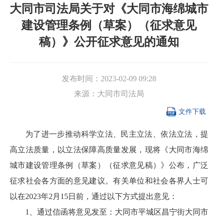
大同市司法局关于对《大同市海绵城市
建设管理条例（草案）（征求意见
稿）》公开征求意见的通知
发布时间：
2023-02-09 09:28
来源：
大同市司法局

文件下载
为了进一步推动科学立法、民主立法、依法立法，提
高立法质量，以立法保障高质量发展，现将《大同市海绵
城市建设管理条例（草案）（征求意见稿）》公布，广泛
征求社会各方面的意见建议。有关单位和社会各界人士可
以在2023年2月15日前，通过以下方式提出意见：
1、通过信函将意见发至：大同市平城区昌宁街大同市