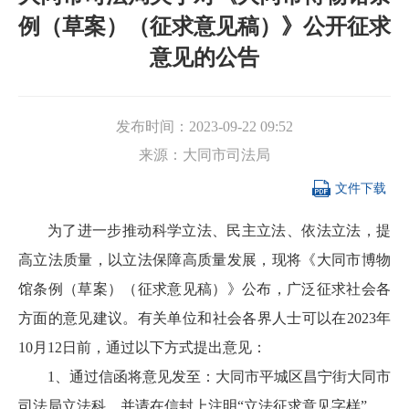
例（草案）（征求意见稿）》公开征求
意见的公告
发布时间：
2023-09-22 09:52
来源：
大同市司法局

文件下载
为了进一步推动科学立法、民主立法、依法立法，提
高立法质量，以立法保障高质量发展，现将《大同市博物
馆条例（草案）（征求意见稿）》公布，广泛征求社会各
方面的意见建议。有关单位和社会各界人士可以在2023年
10月12日前，通过以下方式提出意见：
1、通过信函将意见发至：大同市平城区昌宁街大同市
司法局立法科，并请在信封上注明“立法征求意见字样”。