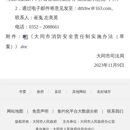
2．通过电子邮件将意见发至：dtfzbw＠163.com。
联系人：崔嵬 左美英
电话：0352－2088661
附件：
《大同市消防安全责任制实施办法（草
案）》.doc
大同市司法局
2023年11月9日
市委
政府
县区
其他网站
友好城市
网站地图
|
免责声明
|
集约化平台大数据分析
|
联系我们
版权所有：大同市人民政府
主办单位：大同市人民政府办公室
承办单位：大同市人民政府信息化中心