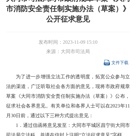
市消防安全责任制实施办法（草案）》
公开征求意见
发布时间：
2023-11-09 15:10
来源：
大同市司法局

文件下载
为了进一步增强立法工作的透明度，拓宽公众参与立
法的渠道，广泛听取社会各方面的意见，现将市政府规章
草案《大同市消防安全责任制实施办法（草案）》公布，
征求社会各界意见。有关单位和各界人士可以在2023年11
月30日前，通过以下三种方式提出意见：
1．通过信函将意见发至：大同市平城区昌宁街大同市
司法局立法科，并请在信封上注明“立法征求意见”字样。