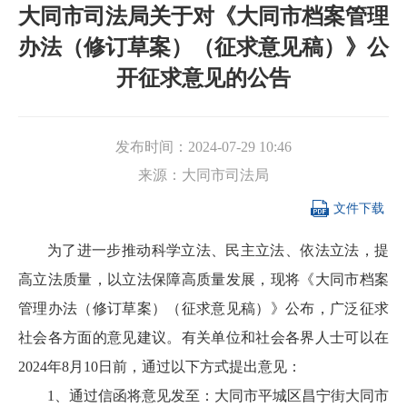
大同市司法局关于对《大同市档案管理
办法（修订草案）（征求意见稿）》公
开征求意见的公告
发布时间：
2024-07-29 10:46
来源：
大同市司法局

文件下载
为了进一步推动科学立法、民主立法、依法立法，提
高立法质量，以立法保障高质量发展，现将《大同市档案
管理办法（修订草案）（征求意见稿）》公布，广泛征求
社会各方面的意见建议。有关单位和社会各界人士可以在
2024年8月10日前，通过以下方式提出意见：
1、通过信函将意见发至：大同市平城区昌宁街大同市