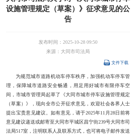
设施管理规定（草案）》征求意见的公
告
发布时间：
2025-10-28 09:50
来源：
大同市司法局

文件下载
为规范城市道路机动车停车秩序，加强机动车停车管
理，保障城市道路安全畅通，用足用好城市有限停车空
间，市城市管理局起草了《大同市城市停车设施管理规定
（草案）》，现向全市公开征求意见，欢迎社会各界人士
提出宝贵意见建议。如有意见，请于2025年11月28日前将
意见建议递送或邮寄至大同市平城区昌宁街239号大同市司
法局517室，注明联系人及联系方式，也可将电子邮件发送