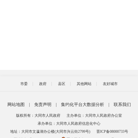
市委
政府
县区
其他网站
友好城市
网站地图
|
免责声明
|
集约化平台大数据分析
|
联系我们
版权所有：大同市人民政府
主办单位：大同市人民政府办公室
承办单位：大同市人民政府信息化中心
地址：大同市文瀛湖办公楼(大同市兴云街2799号)
晋ICP备08000733号