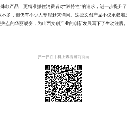
特殊款产品，更精准抓住消费者对“独特性”的追求，进一步提升了
数不多，但仍有不少人专程赶来询问。这些文创产品不仅承载着
费热点的华丽蜕变，为山西文创产业的创新发展写下了生动注脚
扫一扫在手机上查看当前页面