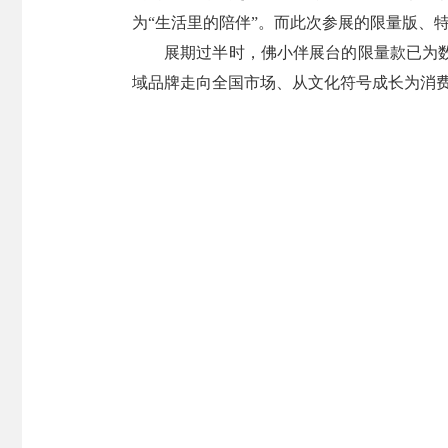
为“生活里的陪伴”。而此次参展的限量版、
展期过半时，佛小伴展台的限量款已为
域品牌走向全国市场、从文化符号成长为消