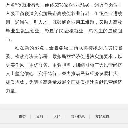
万名”促就业行动，组织5378家企业提供6．94万个岗位；
各级工商联深入实施民企高校促就业行动，组织企业进校
园、送岗位、引人才，既破解企业用工难题，又助力高校
毕业生就业创业，彰显了民企稳就业、惠民生的过硬担
当。
站在新的起点，全省各级工商联将持续深入贯彻省
委、省政府决策部署，紧扣民营经济促进法实施要求，以
更实作风、更优服务、更强担当，团结引领广大民营经济
人士坚定信心、实干笃行，奋力推动民营经济发展壮大、
提质增效，为我省高质量发展全面提质提速贡献民营经济
力量。
市委
政府
县区
其他网站
友好城市