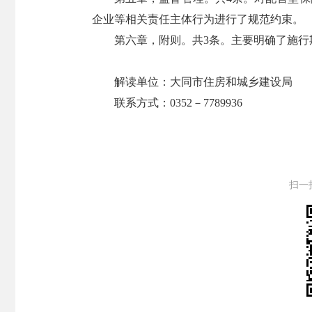
企业等相关责任主体行为进行了规范约束。
第六章，附则。共3条。主要明确了施行
解读单位：大同市住房和城乡建设局
联系方式：0352－7789936
扫一