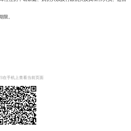
期限。
扫在手机上查看当前页面