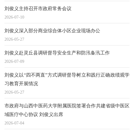
刘俊义主持召开市政府常务会议
2026-07-10
刘俊义深入部分商业综合体小区企业现场办公
2026-05-27
刘俊义赴灵丘县调研督导安全生产和防汛备汛工作
2026-07-09
刘俊义以“四不两直”方式调研督导树立和践行正确政绩观学
习教育开展情况
2026-05-27
市政府与山西中医药大学附属医院签署合作共建省级中医区
域医疗中心协议 刘俊义出席
2026-07-04