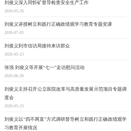
刘俊义深入同忻矿督导检查安全生产工作
2026-05-26
刘俊义讲授树立和践行正确政绩观学习教育专题党课
2026-07-03
刘俊义到市信访局接待来访群众
2026-05-23
张强 刘俊义等开展“七一”走访慰问活动
2026-06-30
刘俊义主持召开公立医院改革与高质量发展示范项目专题调
度会
2026-05-23
刘俊义以“四不两直”方式调研督导树立和践行正确政绩观学
习教育开展情况