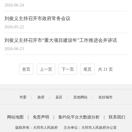
2026-06-24
刘俊义主持召开市政府常务会议
2026-05-22
刘俊义主持召开市“重大项目建设年”工作推进会并讲话
2026-06-23
首页
上一页
下一页
尾页
共 21 页
市委
政府
县区
其他网站
友好城市
网站地图
|
免责声明
|
集约化平台大数据分析
|
联系我们
版权所有：大同市人民政府
主办单位：大同市人民政府办公室