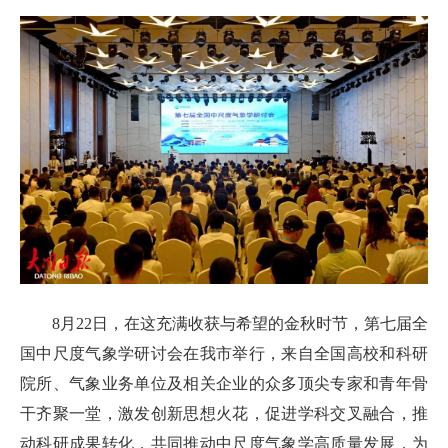
8月22日，在这充满收获与希望的金秋时节，第七届全
国中尺度气象学研讨会在我市举行，来自全国高校和科研
院所、气象业务单位及相关企业的众多顶尖专家和青年骨
干齐聚一堂，激发创新思想火花，促进学科交叉融合，推
动科研成果转化，共同推动中尺度气象学高质量发展，为