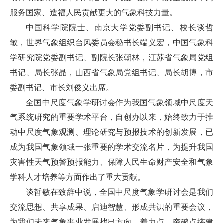
服务国家、造福人民贡献更大的气象科技力量。
中国科学院院士、南京大学党委副书记、校长谈哲
敏，世界气象组织台风委员会秘书长端义宏，中国气象科
学研究院党委副书记、副院长张朝林，江苏省气象局党组
书记、局长张晶，山西省气象局党组书记、局长胡博，市
委副书记、市长刘俊义出席。
全国中尺度气象学研讨会作为我国气象领域中尺度天
气系统研究的重要学术平台，自创办以来，始终致力于推
动中尺度气象观测、理论研究与预报技术的创新发展，已
成为我国气象领域一张重要的学术交流名片，为提升我国
灾害性天气预警预报能力、保障人民生命财产安全和气象
学科人才培养等方面作出了重大贡献。
谈哲敏在致辞中说，全国中尺度气象学研讨会是我们
交流思想、共享成果、启迪智慧、形成共识的重要会议，
为我们未来气象事业发展找出方向、着力点、突破点搭建