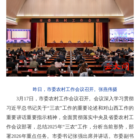
昨日，市委农村工作会议召开。张燕伟摄
3月17日，市委农村工作会议召开。会议深入学习贯彻
习近平总书记关于“三农”工作的重要论述和对山西工作的
重要讲话重要指示精神，全面贯彻落实中央及省委农村工
作会议部署，总结2025年“三农”工作，分析当前形势，部
署2026年重点任务。市委书记张强出席并讲话。市委副书