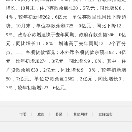
增长。10月末，住户存款余额4130．5亿元，同比增长8．
4％，较年初新增262．6亿元。单位存款呈现同比下降趋
势。10月末，单位存款余额725．0亿元，同比下降12．
9％。政府存款增速快于去年同期。政府存款余额366．0亿
元，同比增长11．8％，增速高于去年同期12．2个百分
点。二、各项贷款情况：本外币各项贷款余额3192．4亿
元，比年初增加274．3亿元，同比增长9．6％。其中，住
户贷款余额630．2亿元，同比增长9．3％，较年初新增
50．7亿元。单位贷款余额2562．2亿元，同比增长9．
7％，较年初新增223．6亿元。
市委
政府
县区
其他网站
友好城市