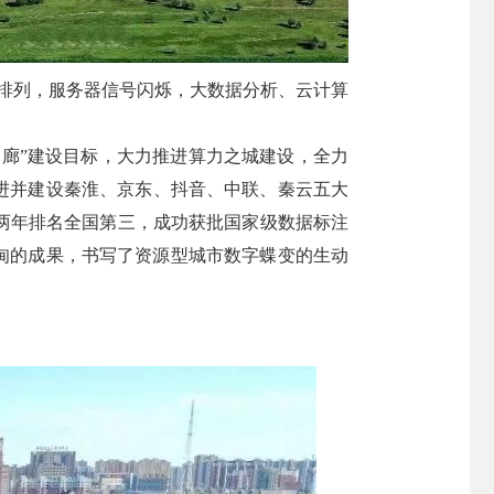
整排列，服务器信号闪烁，大数据分析、云计算
走廊”建设目标，大力推进算力之城建设，全力
进并建设秦淮、京东、抖音、中联、秦云五大
续两年排名全国第三，成功获批国家级数据标注
甸甸的成果，书写了资源型城市数字蝶变的生动