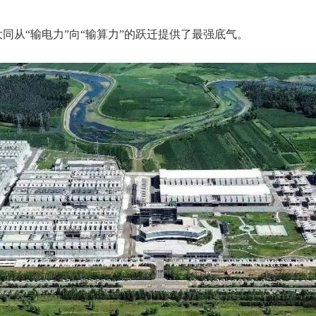
同从“输电力”向“输算力”的跃迁提供了最强底气。