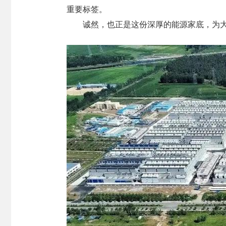
重要标签。
诚然，也正是这份深厚的能源家底，为大