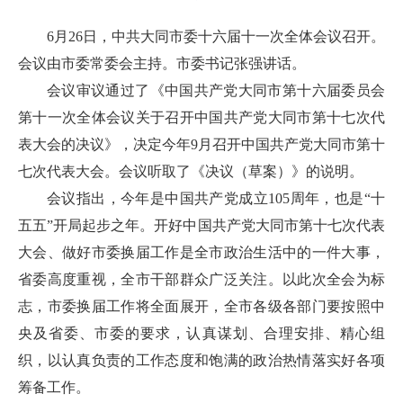
6月26日，中共大同市委十六届十一次全体会议召开。
会议由市委常委会主持。市委书记张强讲话。
会议审议通过了《中国共产党大同市第十六届委员会
第十一次全体会议关于召开中国共产党大同市第十七次代
表大会的决议》，决定今年9月召开中国共产党大同市第十
七次代表大会。会议听取了《决议（草案）》的说明。
会议指出，今年是中国共产党成立105周年，也是“十
五五”开局起步之年。开好中国共产党大同市第十七次代表
大会、做好市委换届工作是全市政治生活中的一件大事，
省委高度重视，全市干部群众广泛关注。以此次全会为标
志，市委换届工作将全面展开，全市各级各部门要按照中
央及省委、市委的要求，认真谋划、合理安排、精心组
织，以认真负责的工作态度和饱满的政治热情落实好各项
筹备工作。