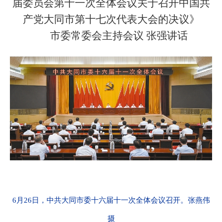
届委员会第十一次全体会议关于召开中国共
产党大同市第十七次代表大会的决议》
市委常委会主持会议 张强讲话
6月26日，中共大同市委十六届十一次全体会议召开。张燕伟
摄