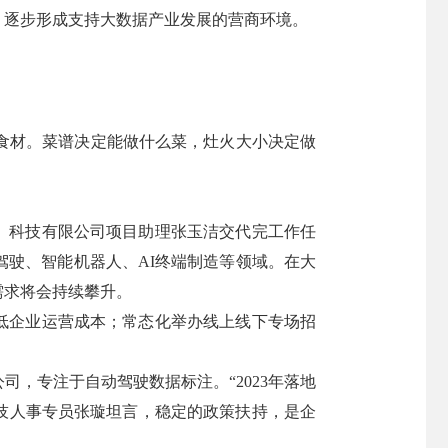
，逐步形成支持大数据产业发展的营商环境。
食材。菜谱决定能做什么菜，灶火大小决定做
西）科技有限公司项目助理张玉洁交代完工作任
驶、智能机器人、AI终端制造等领域。在大
需求将会持续攀升。
低企业运营成本；常态化举办线上线下专场招
，专注于自动驾驶数据标注。“2023年落地
科技人事专员张璇坦言，稳定的政策扶持，是企