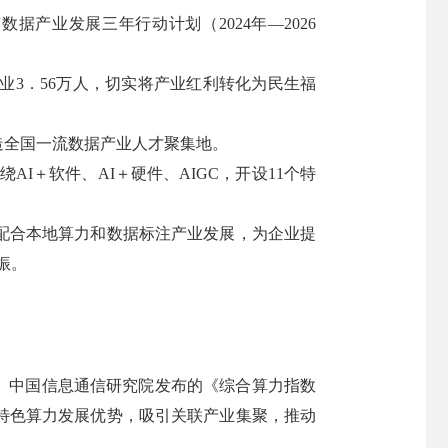
据产业发展三年行动计划（2024年—2026
业3．56万人，切实将产业红利转化为民生福
造全国一流数据产业人才聚集地。
AI＋软件、AI＋硬件、AIGC，开设11个特
并配合本地算力和数据标注产业发展，为企业提
振。
。中国信息通信研究院发布的《综合算力指数
地特色算力发展优势，吸引关联产业集聚，推动