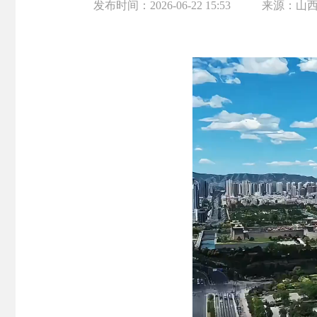
发布时间：
2026-06-22 15:53
来源：
山