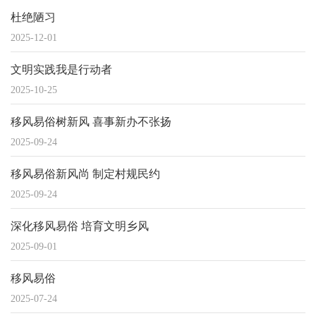
杜绝陋习
2025-12-01
文明实践我是行动者
2025-10-25
移风易俗树新风 喜事新办不张扬
2025-09-24
移风易俗新风尚 制定村规民约
2025-09-24
深化移风易俗 培育文明乡风
2025-09-01
移风易俗
2025-07-24