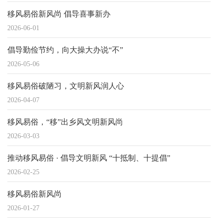
移风易俗新风尚 倡导喜事新办
2026-06-01
倡导勤俭节约，向大操大办说“不”
2026-05-06
移风易俗破陋习，文明新风润人心
2026-04-07
移风易俗，“移”出乡风文明新风尚
2026-03-03
推动移风易俗 · 倡导文明新风 “十抵制、十提倡”
2026-02-25
移风易俗新风尚
2026-01-27