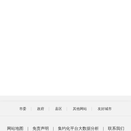
市委
政府
县区
其他网站
友好城市
网站地图
|
免责声明
|
集约化平台大数据分析
|
联系我们