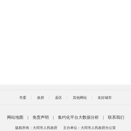
市委
政府
县区
其他网站
友好城市
网站地图
|
免责声明
|
集约化平台大数据分析
|
联系我们
版权所有：大同市人民政府
主办单位：大同市人民政府办公室