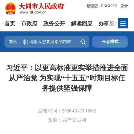
繁體版
ENGLISH
登录
首页
市政府
政务公开
解读回应
办事服务
互

本站
长者模式
习近平：以更高标准更实举措推进全面
从严治党 为实现“十五五”时期目标任
务提供坚强保障
发布时间：
2026-01-26 16:02
来源：
共产党员网