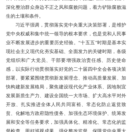
深化整治群众身边不正之风和腐败问题，着力铲除腐败滋
生的土壤和条件。
习近平强调，贯彻落实党中央重大决策部署，是维护
党中央权威和集中统一领导的根本要求，也是党和人民事
业不断发展进步的重要历史经验。“十五五”时期是基本实
现社会主义现代化夯实基础、全面发力的关键时期，各级
党组织和广大党员、干部要增强政治责任感、历史使命
感，以实际行动贯彻落实好党的二十届四中全会各项决策
部署。要紧紧围绕贯彻新发展理念、推动高质量发展、加
快构建新发展格局，聚焦建设现代化产业体系、因地制宜
发展新质生产力、建设全国统一大市场、扩大高水平对外
开放、扎实推进全体人民共同富裕、常态化防止返贫致
贫、化解地方政府隐性债务、加强生态环境保护、统筹发
展和安全等任务要求，加强具体化、精准化、常态化的监
督检查，用好巡视成果、强化整改监督，保障党中央重大