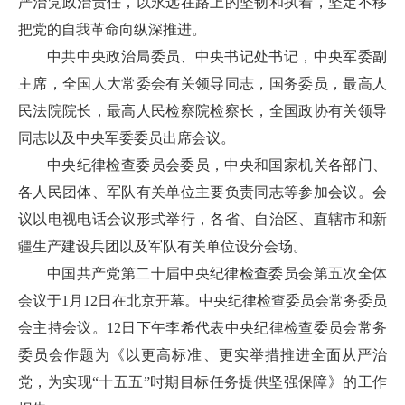
严治党政治责任，以永远在路上的坚韧和执着，坚定不移
把党的自我革命向纵深推进。
中共中央政治局委员、中央书记处书记，中央军委副
主席，全国人大常委会有关领导同志，国务委员，最高人
民法院院长，最高人民检察院检察长，全国政协有关领导
同志以及中央军委委员出席会议。
中央纪律检查委员会委员，中央和国家机关各部门、
各人民团体、军队有关单位主要负责同志等参加会议。会
议以电视电话会议形式举行，各省、自治区、直辖市和新
疆生产建设兵团以及军队有关单位设分会场。
中国共产党第二十届中央纪律检查委员会第五次全体
会议于1月12日在北京开幕。中央纪律检查委员会常务委员
会主持会议。12日下午李希代表中央纪律检查委员会常务
委员会作题为《以更高标准、更实举措推进全面从严治
党，为实现“十五五”时期目标任务提供坚强保障》的工作