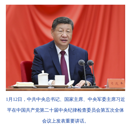
1月12日，中共中央总书记、国家主席、中央军委主席习近
平在中国共产党第二十届中央纪律检查委员会第五次全体
会议上发表重要讲话。