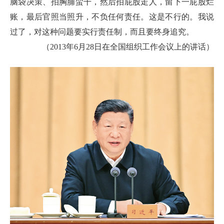
脑袋决策、拍胸脯蛮干，然后拍屁股走人，留下一屁股烂
账，最后官照当照升，不负任何责任。这是不行的。我说
过了，对这种问题要实行责任制，而且要终身追究。
（2013年6月28日在全国组织工作会议上的讲话）