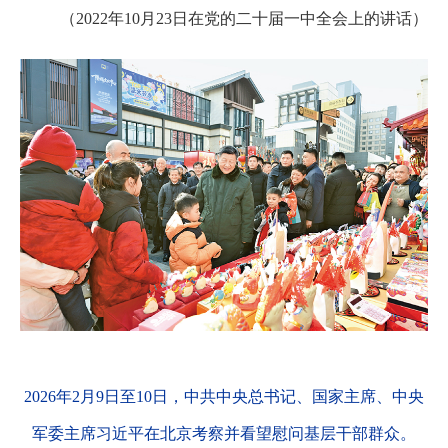
（2022年10月23日在党的二十届一中全会上的讲话）
2026年2月9日至10日，中共中央总书记、国家主席、中央
军委主席习近平在北京考察并看望慰问基层干部群众。