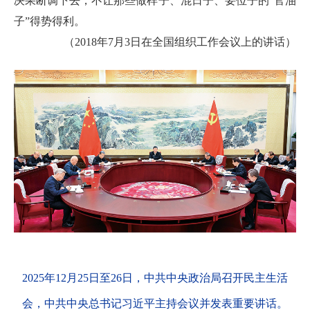
决果断调下去，不让那些做样子、混日子、要位子的“官油
子”得势得利。
（2018年7月3日在全国组织工作会议上的讲话）
2025年12月25日至26日，中共中央政治局召开民主生活
会，中共中央总书记习近平主持会议并发表重要讲话。