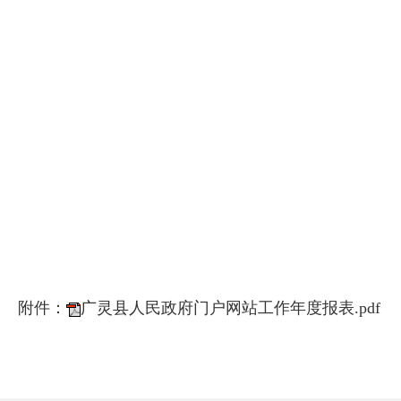
附件：
广灵县人民政府门户网站工作年度报表.pdf