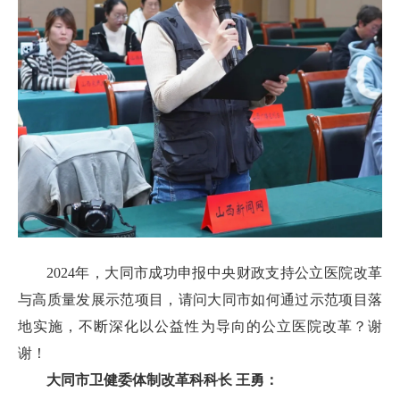
2024年，大同市成功申报中央财政支持公立医院改革
与高质量发展示范项目，请问大同市如何通过示范项目落
地实施，不断深化以公益性为导向的公立医院改革？谢
谢！
大同市卫健委体制改革科科长 王勇：