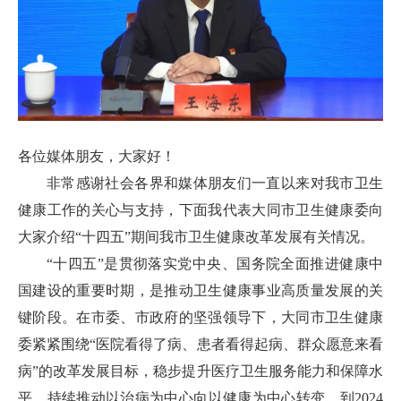
各位媒体朋友，大家好！
非常感谢社会各界和媒体朋友们一直以来对我市卫生
健康工作的关心与支持，下面我代表大同市卫生健康委向
大家介绍“十四五”期间我市卫生健康改革发展有关情况。
“十四五”是贯彻落实党中央、国务院全面推进健康中
国建设的重要时期，是推动卫生健康事业高质量发展的关
键阶段。在市委、市政府的坚强领导下，大同市卫生健康
委紧紧围绕“医院看得了病、患者看得起病、群众愿意来看
病”的改革发展目标，稳步提升医疗卫生服务能力和保障水
平，持续推动以治病为中心向以健康为中心转变。到2024