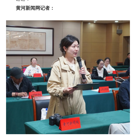
黄河新闻网记者：