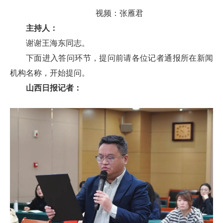
视频：张雁君
主持人：
谢谢王海东同志。
下面进入答问环节，提问前请各位记者通报所在新闻
机构名称，开始提问。
山西日报记者：