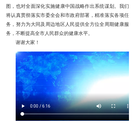
图，也对全面深化实施健康中国战略作出系统谋划。我们
将认真贯彻落实市委全会和市政府部署，精准落实各项任
务，努力为大同及周边地区人民提供全方位全周期健康服
务，不断提高全市人民群众的健康水平。
谢谢大家！