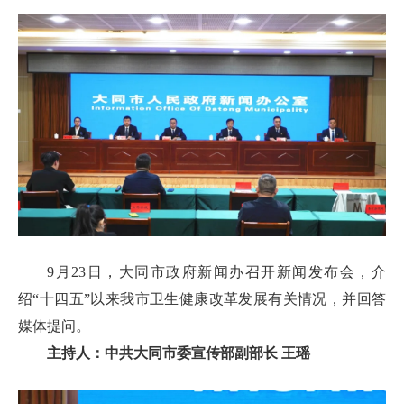
9月23日，大同市政府新闻办召开新闻发布会，介
绍“十四五”以来我市卫生健康改革发展有关情况，并回答
媒体提问。
主持人：中共大同市委宣传部副部长 王瑶