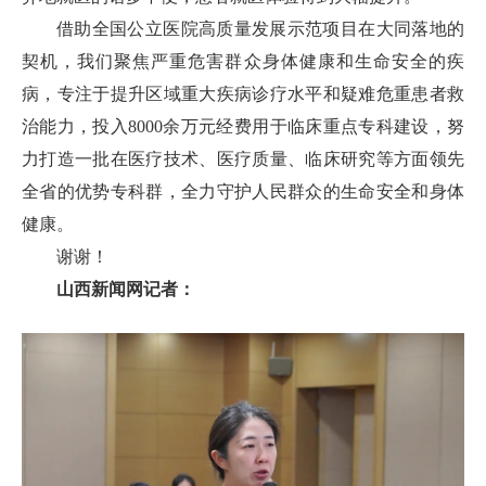
借助全国公立医院高质量发展示范项目在大同落地的
契机，我们聚焦严重危害群众身体健康和生命安全的疾
病，专注于提升区域重大疾病诊疗水平和疑难危重患者救
治能力，投入8000余万元经费用于临床重点专科建设，努
力打造一批在医疗技术、医疗质量、临床研究等方面领先
全省的优势专科群，全力守护人民群众的生命安全和身体
健康。
谢谢！
山西新闻网记者：