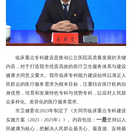
临床重点专科建设是推动公立医院高质量发展的关键
内容，对于打造我市优质高效的医疗卫生服务体系与建设
健康大同意义重大。我市临床专科能力建设始终以满足人
民群众的医疗服务需求为根本目标，注重结合医疗机构自
身优势，培育和发展特色专科与优势专科，以应对人民群
众多样化、差异化的医疗服务需求。
市卫健委在2023年制定了《大同市临床重点专科建设
一是
实施方案（2023－2025年）》。内容包括：
坚持以人
民健康为核心，把解决人民群众最关心、最直接、反映最