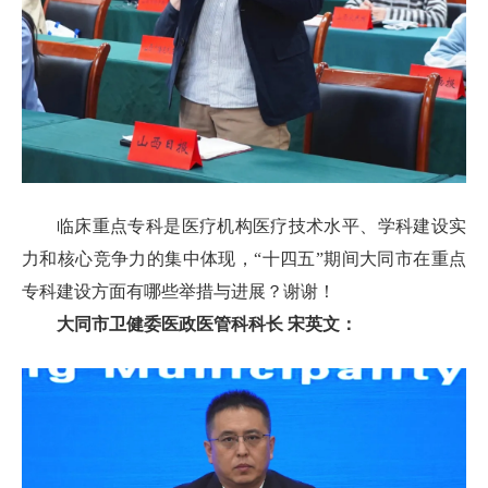
临床重点专科是医疗机构医疗技术水平、学科建设实
力和核心竞争力的集中体现，“十四五”期间大同市在重点
专科建设方面有哪些举措与进展？谢谢！
大同市卫健委医政医管科科长 宋英文：