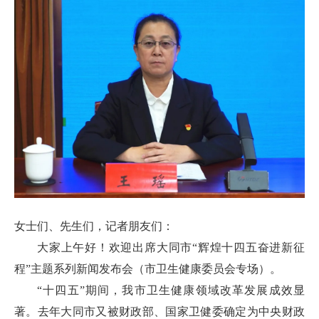
女士们、先生们，记者朋友们：
大家上午好！欢迎出席大同市“辉煌十四五奋进新征
程”主题系列新闻发布会（市卫生健康委员会专场）。
“十四五”期间，我市卫生健康领域改革发展成效显
著。去年大同市又被财政部、国家卫健委确定为中央财政