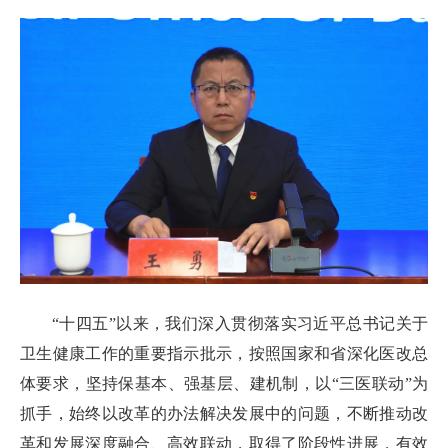
“十四五”以来，我们深入贯彻落实习近平总书记关于
卫生健康工作的重要指示批示，按照国家和省深化医改总
体要求，坚持保基本、强基层、建机制，以“三医联动”为
抓手，始终以改革的办法解决发展中的问题，不断推动改
革和发展深度融合、高效联动，取得了阶段性进展，有效