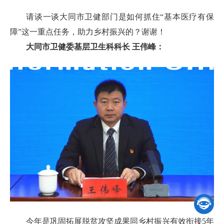
请谈一谈大同市卫健部门是如何抓住“基本医疗有保
障”这一重点任务，助力乡村振兴的？谢谢！
大同市卫健委基层卫生科科长 王伟峰：

今年是巩固拓展脱贫攻坚成果同乡村振兴有效衔接5年