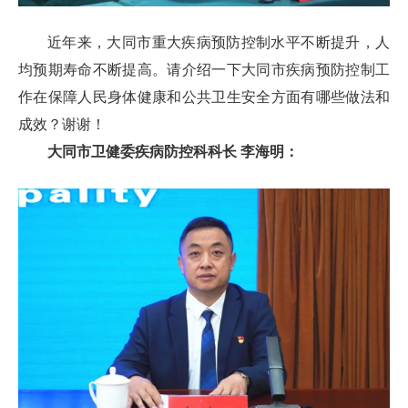
近年来，大同市重大疾病预防控制水平不断提升，人
均预期寿命不断提高。请介绍一下大同市疾病预防控制工
作在保障人民身体健康和公共卫生安全方面有哪些做法和
成效？谢谢！
大同市卫健委疾病防控科科长 李海明：