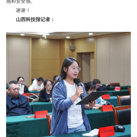
感和安全感。
谢谢！
山西科技报记者：