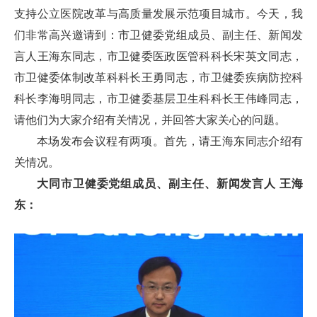
支持公立医院改革与高质量发展示范项目城市。今天，我
们非常高兴邀请到：市卫健委党组成员、副主任、新闻发
言人王海东同志，市卫健委医政医管科科长宋英文同志，
市卫健委体制改革科科长王勇同志，市卫健委疾病防控科
科长李海明同志，市卫健委基层卫生科科长王伟峰同志，
请他们为大家介绍有关情况，并回答大家关心的问题。
本场发布会议程有两项。首先，请王海东同志介绍有
关情况。
大同市卫健委党组成员、副主任、新闻发言人 王海
东：