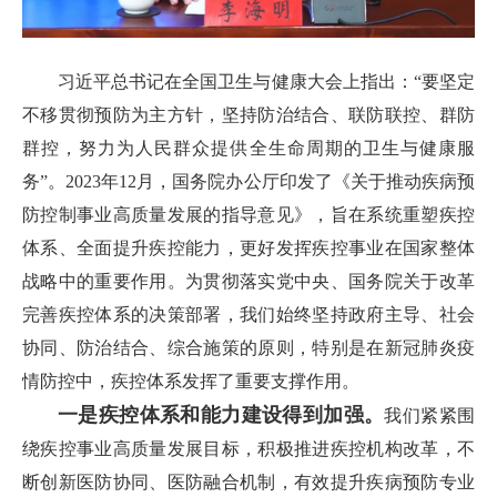
习近平总书记在全国卫生与健康大会上指出：“要坚定
不移贯彻预防为主方针，坚持防治结合、联防联控、群防
群控，努力为人民群众提供全生命周期的卫生与健康服
务”。2023年12月，国务院办公厅印发了《关于推动疾病预
防控制事业高质量发展的指导意见》，旨在系统重塑疾控
体系、全面提升疾控能力，更好发挥疾控事业在国家整体
战略中的重要作用。为贯彻落实党中央、国务院关于改革
完善疾控体系的决策部署，我们始终坚持政府主导、社会
协同、防治结合、综合施策的原则，特别是在新冠肺炎疫
情防控中，疾控体系发挥了重要支撑作用。
一是疾控体系和能力建设得到加强。
我们紧紧围
绕疾控事业高质量发展目标，积极推进疾控机构改革，不
断创新医防协同、医防融合机制，有效提升疾病预防专业