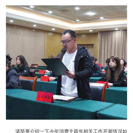
请简要介绍一下今年消费主题年相关工作开展情况如