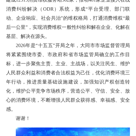
消费纠纷解决（ODR）系统，形成“平台受理、部门联
动、企业响应、社会共治”的维权格局，打通消费维权“最
后一公里”，实现消费维权一般性纠纷和解在企业、化解在
基层、解决在源头。
2026年是“十五五”开局之年，大同市市场监督管理局
将紧紧围绕市委、市政府和省市场监管局确立的工作目
标，进一步聚焦主责、主业、主战场，以关注民生、维护
人民群众利益和消费者合法权益为己任，优化消费环境三
年行动，推进质量基础设施建设，加强知识产权创造转
化，维护公平竞争市场秩序，营造公平、守信、安全、放
心的消费环境，不断增强人民群众获得感、幸福感、安全
感。
谢谢！