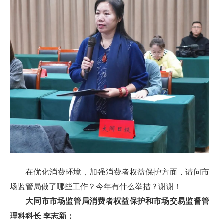
在优化消费环境，加强消费者权益保护方面，请问市
场监管局做了哪些工作？今年有什么举措？谢谢！
大同市市场监管局消费者权益保护和市场交易监督管
理科科长 李志新：