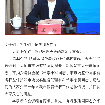
女士们、先生们，记者朋友们：
大家上午好！欢迎出席今天的新闻发布会。
第44个“3·15国际消费者权益日”即将来临，今天我们
邀请到：大同市市场监管局副局长、新闻发言人张建国同
志，市消费者协会秘书长李小军同志，市市场监管局消费
者权益保护和市场交易监督管理科科长李志新同志，请他
们为大家介绍一年来我市消费维权工作总体情况，并回答
大家关心的问题。
本场发布会议程有两项。首先，有请张建国同志介绍