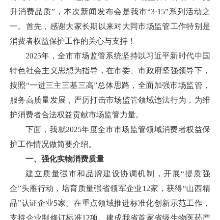
升消费品质”，本次新闻发布会是我市“3·15”系列活动之
一。首先，感谢大家长期以来对大同市场监管工作特别是
消费者权益保护工作的关心与支持！
2025年，全市市场监管系统坚持以习近平新时代中国
特色社会主义思想为指导，在市委、市政府坚强领导下，
按照“一进三主三基三高”总体思路，全面加强市场监管，
服务高质量发展，严厉打击市场监管领域违法行为，为维
护消费者合法权益贡献市场监管力量。
下面，我就2025年度全市市场监管领域消费者权益保
护工作情况做简要介绍。
一、强化实物消费质量
建立质量强市和品牌建设协调机制，开展“提质强
企”头雁行动，培育质量强省领军企业12家，获得“山西精
品”认证企业5家。在重点领域推进标准化创新示范工作，
支持企业制修订标准12项。建成我省首家省级生物医药产