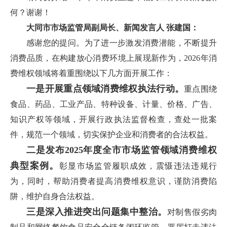
何？谢谢！
大同市市场监管局副局长、新闻发言人 张建国：
感谢您的提问。为了进一步激发消费潜能，不断提升
消费品质，在构建放心消费环境上展现新作为，2026年消
费维权领域将着重围绕以下几方面开展工作：
一是开展重点领域消费维权执法行动。
重点围绕
食品、药品、工业产品、特种设备、计量、价格、广告、
知识产权等领域，开展行政执法监督检查，查处一批案
件，规范一个领域，切实保护企业和消费者的合法权益。
二是发布2025年度全市市场监管领域消费维权
典型案例。
彰显市场监管履职成效，震慑违法违规行
为，同时，帮助消费者提高消费维权意识，谨防消费陷
阱，维护自身合法权益。
三是深入推进突出问题集中整治。
对制售假劣肉