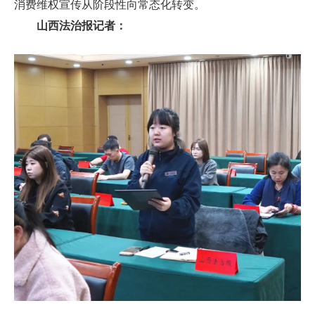
消费维权宣传从阶段性向常态化转变。
山西法治报记者：