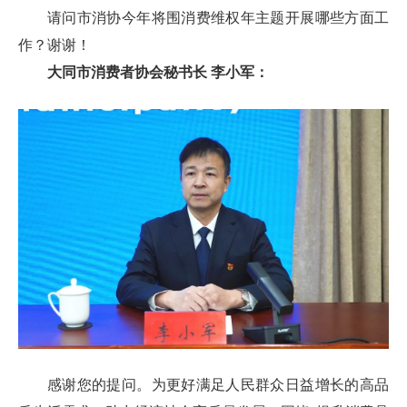
请问市消协今年将围消费维权年主题开展哪些方面工
作？谢谢！
大同市消费者协会秘书长 李小军：
感谢您的提问。为更好满足人民群众日益增长的高品