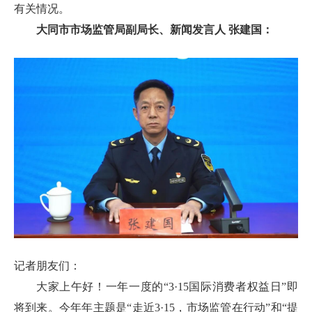
有关情况。
大同市市场监管局副局长、新闻发言人 张建国：
记者朋友们：
大家上午好！一年一度的“3·15国际消费者权益日”即
将到来。今年年主题是“走近3·15，市场监管在行动”和“提