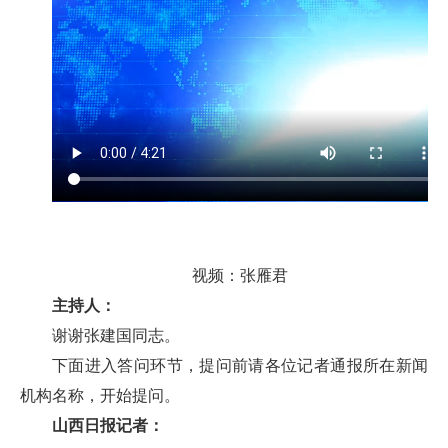
视频：张雁君
主持人：
谢谢张建国同志。
下面进入答问环节，提问前请各位记者通报所在新闻
机构名称，开始提问。
山西日报记者：