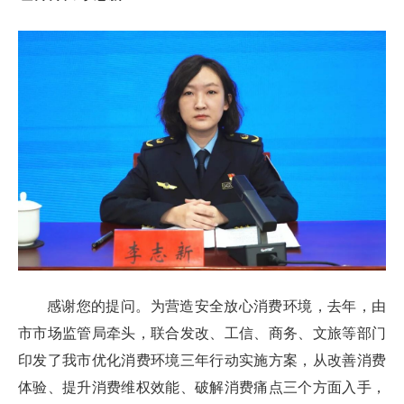
感谢您的提问。为营造安全放心消费环境，去年，由
市市场监管局牵头，联合发改、工信、商务、文旅等部门
印发了我市优化消费环境三年行动实施方案，从改善消费
体验、提升消费维权效能、破解消费痛点三个方面入手，