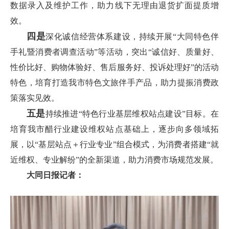
数据录入及维护工作，助力线下无理由退货扩面提质增
效。
四是
深化诚信经营体系建设，持续开展“大同特色伴
手礼暨消费者调查活动”等活动，突出“诚信好、质量好、
性价比好、购物体验好、售后服务好、投诉处理好”的活动
特色，培育打造我市特色文旅伴手产品，助力提振消费政
策落实见效。
五是
持续推进“特色行业基层维权站点建设”目标。在
培育我市醋行业建设维权站点基础上，逐步向多领域拓
展，以“基层站点＋行业专业”组合模式，为消费者搭建“就
近维权、专业解纷”的全新渠道，助力消费市场规范发展。
大同日报记者：