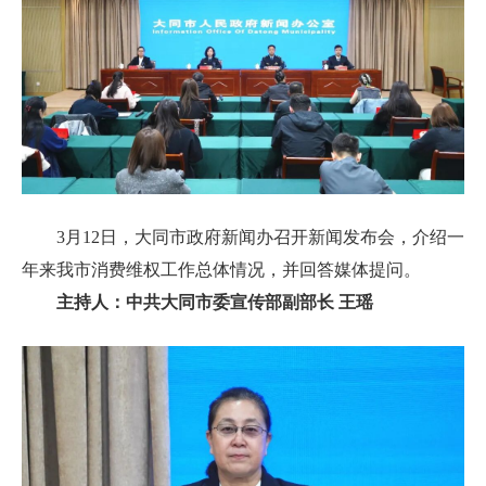
3月12日，大同市政府新闻办召开新闻发布会，介绍一
年来我市消费维权工作总体情况，并回答媒体提问。
主持人：中共大同市委宣传部副部长 王瑶