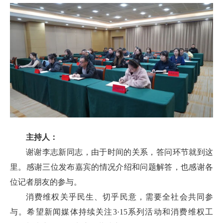
主持人：
谢谢李志新同志，由于时间的关系，答问环节就到这
里。感谢三位发布嘉宾的情况介绍和问题解答，也感谢各
位记者朋友的参与。
消费维权关乎民生、切乎民意，需要全社会共同参
与。希望新闻媒体持续关注3·15系列活动和消费维权工