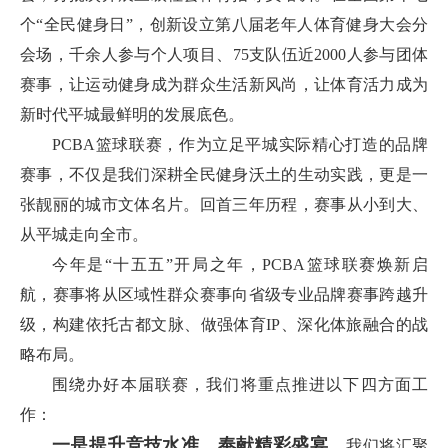
个“全民健身日”，创新设立第八届老年人体育健身大会分
会场，千余人参与个人项目、75支队伍近2000人参与团体
赛事，让运动健身成为群众生活新风尚，让体育活力成为
新时代平城最鲜明的发展底色。
PCBA篮球联赛，作为立足平城实际精心打造的品牌
赛事，不仅是我们深耕全民健身沃土的生动实践，更是一
张靓丽的城市文体名片。回首三年历程，赛事从小到大、
从平城走向全市。
今年是“十五五”开局之年，PCBA篮球联赛焕新启
航，赛事将从区域性群众赛事向省级专业品牌赛事跨越升
级，构建依托古都文脉、做强体育IP、深化体旅融合的战
略布局。
围绕办好本届联赛，我们将重点推进以下四方面工
作：
一是提升竞技水准，奉献精彩盛宴。
我们将汇聚