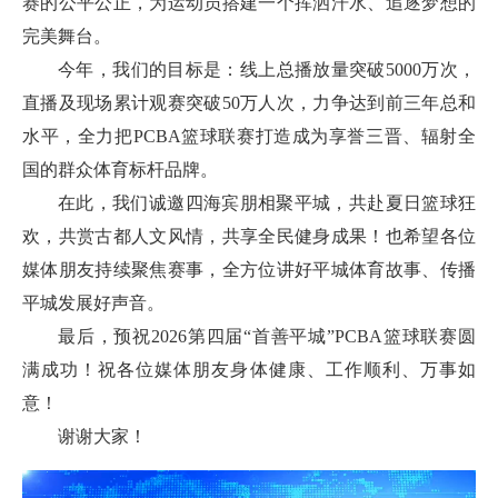
赛的公平公正，为运动员搭建一个挥洒汗水、追逐梦想的
完美舞台。
今年，我们的目标是：线上总播放量突破5000万次，
直播及现场累计观赛突破50万人次，力争达到前三年总和
水平，全力把PCBA篮球联赛打造成为享誉三晋、辐射全
国的群众体育标杆品牌。
在此，我们诚邀四海宾朋相聚平城，共赴夏日篮球狂
欢，共赏古都人文风情，共享全民健身成果！也希望各位
媒体朋友持续聚焦赛事，全方位讲好平城体育故事、传播
平城发展好声音。
最后，预祝2026第四届“首善平城”PCBA篮球联赛圆
满成功！祝各位媒体朋友身体健康、工作顺利、万事如
意！
谢谢大家！