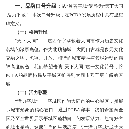
一、品牌口号升级：
从“首善平城”调整为“天下大同
·活力平城”，本次口号升级，在PCBA发展历程中具有里程
碑意义。
（一）格局升维
“天下大同”——这四个字承载着大同市作为历史文化
名城的深厚底蕴。作为北魏都城，大同自古就是多元文化
交融之地，包容、开放、和谐的城市精神与篮球运动的精
神高度契合。我们希望借助“天下大同”这一文化符号，将
PCBA的品牌格局从平城区扩展到大同市乃至更广阔的区
域。
（二）活力彰显
“活力平城”——平城区作为大同市的中心城区，是展
示城市形象的核心窗口。通过PCBA赛事，我们希望向全
国乃至全世界展示平城区蓬勃向上的发展活力、热情好客
的城市品格、健康时尚的生活态度，让“活力平城”成为大