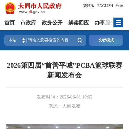
繁體版
ENGLISH
登录
首页
市政府
政务公开
解读回应
办事服务
互

本站
长者模式
2026第四届“首善平城”PCBA篮球联赛
新闻发布会
发布时间：
2026-06-01 10:02
来源：
大同发布