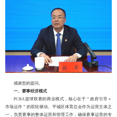
感谢您的提问。
一、赛事经济模式
PCBA篮球联赛的商业模式，核心在于＂政府引导＋
市场运作＂的双轮驱动。平城区体育总会作为运营主体之
一，负责赛事的整体运营和管理工作，确保赛事运营的专