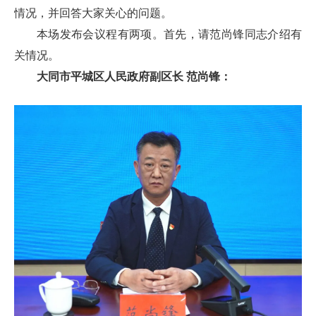
情况，并回答大家关心的问题。
本场发布会议程有两项。首先，请范尚锋同志介绍有
关情况。
大同市平城区人民政府副区长 范尚锋：