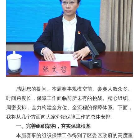
感谢您的提问。本届赛事规模空前、参赛人数众多、
时间跨度长，保障工作面临前所未有的挑战。精心组织、
周密安排，全力构建全方位、全流程的保障体系。下面，
我将从几个方面向大家介绍保障工作的总体安排。
一、完善组织架构，夯实保障根基
本届赛事的组织保障工作得到了区委区政府的高度重