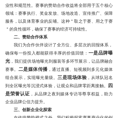
业性和规范性。赛事的赞助合作收益将全部用于五个核心
领域：赛事执行、奖金发放、场地改造、宣传推广、保障
服务，以及体育事业的反哺。这种＂取之于赛、用之于赛
＂的良性循环，确保了赛事的经济可持续性。
二、赞助合作体系
我们为合作伙伴设计了全方位、多层次的回报体系，
一是品牌曝
确保每一份投入都能获得丰厚的价值回馈：
光
，我们提供场地曝光到服装等多环节展示，让品牌融合
二是媒体传播
赛事。
，通过直播、短视频到多元化媒体
三是现场体验
组合展示，实现曝光量级。
，从球队冠名
四
到全区曝光等沉浸式体验，让观众和品牌零距离接触。
是荣誉认证
，从品牌之夜到媒体专访等尊享权益，助力
企业品牌公信力提升。
三、创新企业化探索
在传统赞助模式之外，我们积极探索赛事商业化的创