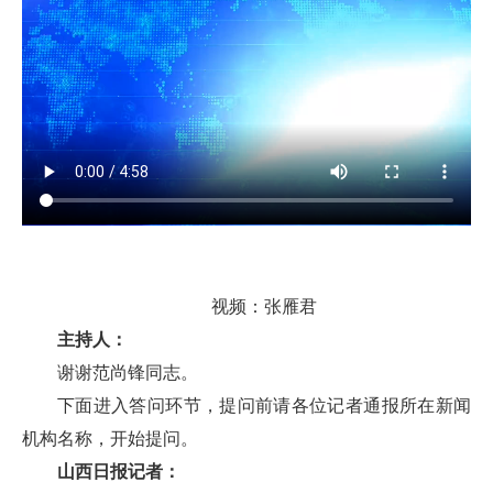
视频：张雁君
主持人：
谢谢范尚锋同志。
下面进入答问环节，提问前请各位记者通报所在新闻
机构名称，开始提问。
山西日报记者：