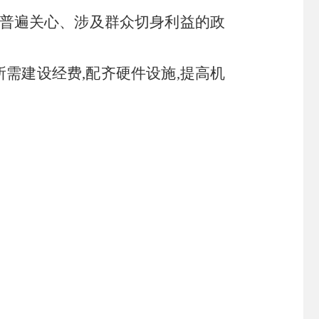
普遍关心、涉及群众切身利益的政
所需建设经费,配齐硬件设施,提高机