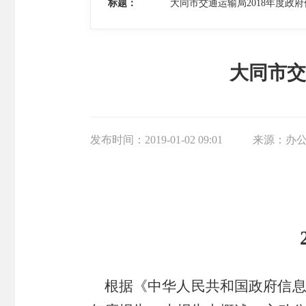
标题：
大同市交通运输局2018年度政
大同市交
发布时间：
2019-01-02 09:01
来源：
办
根据《中华人民共和国政府信