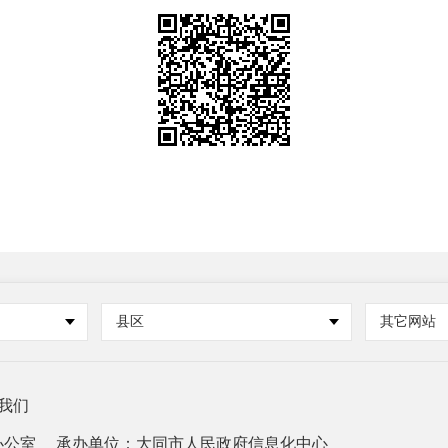
县区
其它网站
我们
办公室
承办单位：大同市人民政府信息化中心