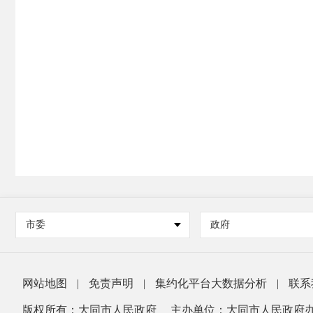
市委
政府
网站地图
|
免责声明
|
集约化平台大数据分析
|
联系
版权所有：大同市人民政府
主办单位：大同市人民政府