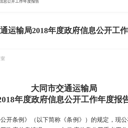
府信息公开工作年度报告
通运输局2018年度政府信息公开工
公室
大同
市交通运输局
201
8
年度
政府信息公开工作年度报
息公开条例》（以下简称《条例》）的规定，现公