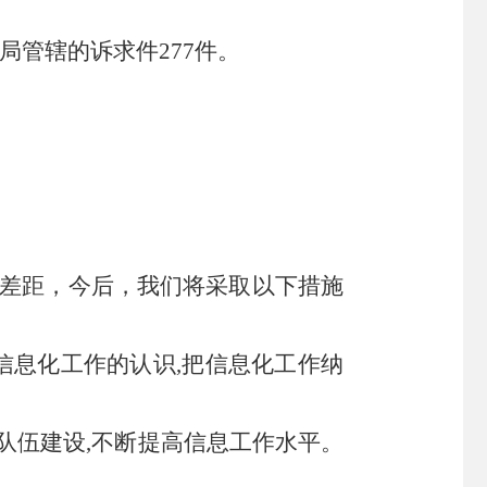
局管辖的诉求件
277
件。
差距，今后，我们将采取以下措施
信息化工作的认识,把信息化工作纳
队伍建设
,不断提高信息工作水平。