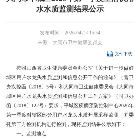
水水质监测结果公示
发布时间：
2026-04-13 15:54
来源：
大同市卫生健康委员会

文件下载
按照山西省卫生健康委员会办公室《关于进一步做好
城区用户水龙头水质监测和信息公开工作的通知》（晋卫
办疾控函〔2018〕5号）和大同市卫生健康委员会《大同市
城区用户水龙头水质监测和信息公开工作方案》（同卫办
函〔2018〕122号）要求，平城区疾病预防控制中心2026年
第一季度对辖区部分用户水龙头水质开展采样监测，并委
托第三方检测机构进行检测，现将监测结果公示如下：
一、监测地点