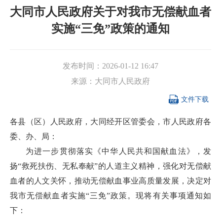
大同市人民政府关于对我市无偿献血者
实施“三免”政策的通知
发布时间：
2026-01-12 16:47
来源：
大同市人民政府

文件下载
各县（区）人民政府，大同经开区管委会，市人民政府各
委、办、局：
为进一步贯彻落实《中华人民共和国献血法》，发
扬“救死扶伤、无私奉献”的人道主义精神，强化对无偿献
血者的人文关怀，推动无偿献血事业高质量发展，决定对
我市无偿献血者实施“三免”政策。现将有关事项通知如
下：