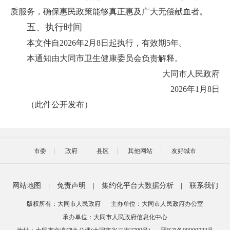
质服务，确保惠民政策能够真正惠及广大无偿献血者。
五、执行时间
本文件自2026年2月8日起执行，有效期5年。
本通知由大同市卫生健康委员会负责解释。
大同市人民政府
2026年1月8日
（此件公开发布）
市委
政府
县区
其他网站
友好城市
网站地图
|
免责声明
|
集约化平台大数据分析
|
联系我们
版权所有：大同市人民政府
主办单位：大同市人民政府办公室
承办单位：大同市人民政府信息化中心