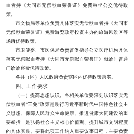
血者持《大同市无偿献血荣誉证》免费乘坐公交优待政
策。
市文物局等单位负责具体落实无偿献血者持《大同市
无偿献血荣誉证》免费游览政府投资主办的旅游风景区等
场所优待政策。
市卫健委、市医保局负责督促指导公立医疗机构具体
落实无偿献血者持《大同市无偿献血荣誉证》就诊时普通
门诊诊察费优待政策。
各县（区）人民政府负责辖区内优待政策落实。
四、工作要求
（一）提高思想认识。各相关单位要深刻认识落实无
偿献血者“三免”政策是践行习近平新时代中国特色社会主
义思想、保障人民群众生命健康、推进健康大同建设的重
要举措，是弘扬社会主义核心价值观、提升城市文明程度
的具体实践。要将此项工作纳入重要议事日程，主要负责