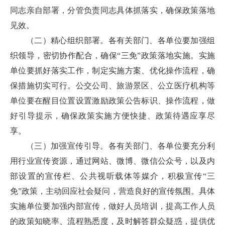
同志亲自部署，分管负责同志具体抓落实，确保政策落地
见效。
（二）精心组织部署。各有关部门、各单位要加强组
织领导，密切协作配合，确保“三免”政策落地实施。实施
单位要抓好落实工作，制定实施方案、优化操作流程，确
保措施切实可行。公交公司、旅游景区、公立医疗机构等
单位要在醒目位置设置激励政策公告标识、操作流程，做
好引导提示，确保政策实施方便快捷、政策待遇应享尽
享。
（三）加强宣传引导。各有关部门、各单位要充分利
用行业宣传资源，通过网站、微博、微信公众号，以及内
部设置的宣传栏、公共视听载体等媒介，积极宣传“三
免”政策，主动回应社会疑问，营造良好的宣传氛围。具体
实施单位要加强内部宣传，做好人员培训，提高工作人员
的政策知晓率、流程熟悉度，及时解答群众疑惑，提供优