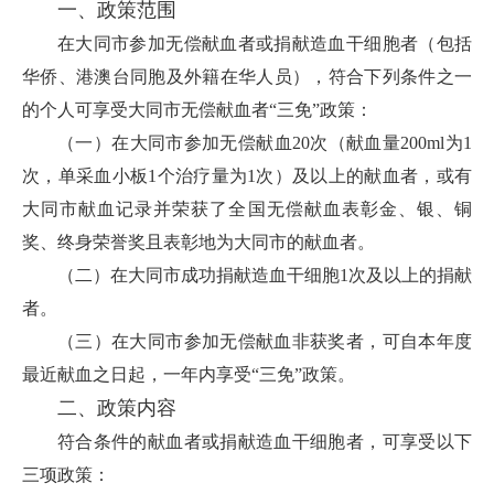
一、政策范围
在大同市参加无偿献血者或捐献造血干细胞者（包括
华侨、港澳台同胞及外籍在华人员），符合下列条件之一
的个人可享受大同市无偿献血者“三免”政策：
（一）在大同市参加无偿献血20次（献血量200ml为1
次，单采血小板1个治疗量为1次）及以上的献血者，或有
大同市献血记录并荣获了全国无偿献血表彰金、银、铜
奖、终身荣誉奖且表彰地为大同市的献血者。
（二）在大同市成功捐献造血干细胞1次及以上的捐献
者。
（三）在大同市参加无偿献血非获奖者，可自本年度
最近献血之日起，一年内享受“三免”政策。
二、政策内容
符合条件的献血者或捐献造血干细胞者，可享受以下
三项政策：