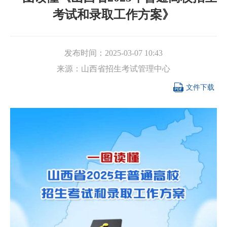
考试和录取工作方案》
发布时间：
2025-03-07 10:43
来源：
山西省招生考试管理中心

文件下载