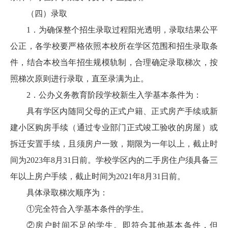
（四）录取
1．为确保整个招生录取过程阳光透明，录取结果公平
公正，各学校要严格依照本校所在学区范围和招生录取条
件，结合本校当年招生规模轨制，合理确定录取梯次，按
照梯次原则进行录取，直至录满为止。
2．公办义务教育阶段学校新生入学基本条件为：
具有学区内随同父母的正式户籍、正式房产手续或新
建小区购房手续（通过专业部门正式竣工验收的房屋）或
拆迁安置手续，且须房户一致，期限为一年以上，截止时
间为2023年8月31日前。学校学区内的二手房住户须具备三
年以上房户手续，截止时间为2021年8月31日前。
具体录取梯次顺序为：
①完全符合入学基本条件的学生。
②房户时间不足的学生。即符合其他基本条件，但