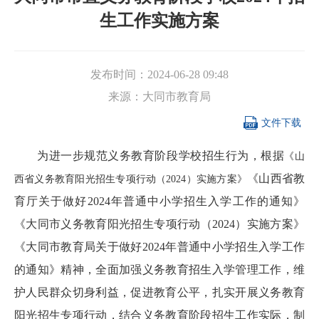
生工作实施方案
发布时间：
2024-06-28 09:48
来源：
大同市教育局

文件下载
为进一步规范义务教育阶段学校招生行为，根据
《山
《山西省教
西省义务教育阳光招生专项行动（2024）实施方案》
育厅关于做好2024年普通中小学招生入学工作的通知》
《大同市义务教育阳光招生专项行动（2024）实施方案》
《大同市教育局关于做好2024年普通中小学招生入学工作
的通知》精神，全面加强义务教育招生入学管理工作，维
护人民群众切身利益，促进教育公平，扎实开展义务教育
阳光招生专项行动，结合义务教育阶段招生工作实际，制