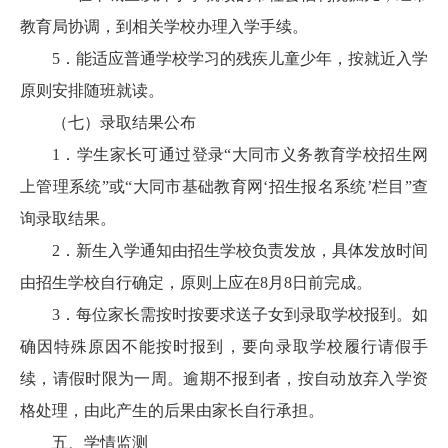
教育局协调，到相关学校办理入学手续。
5．能适应普通学校学习的残疾儿童少年，按就近入学
原则安排随班就读。
（七）录取结果公布
1．学生家长可通过登录“大同市义务教育学校招生网
上管理系统”或“大同市基础教育网‘招生报名系统’栏目”查
询录取结果。
2．新生入学通知由招生学校负责发放，具体发放时间
由招生学校自行确定，原则上应在8月8日前完成。
3．每位家长需按时按要求送子女到录取学校报到。如
确因特殊原因不能按时报到，要向录取学校履行请假手
续，请假时限为一周。逾期不报到者，按自动放弃入学资
格处理，由此产生的后果由家长自行承担。
五、学情监测