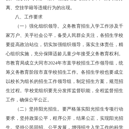
离、空挂学籍等违规行为的出现。
八、工作要求
（一）强化组织领导。义务教育招生入学工作涉及千
家万户、关乎社会公平，备受人民群众关注，各招生学校
要提高政治站位，切实加强组织领导，落实主体责任，精
心组织实施，充分保障适龄儿童少年接受义务教育权利。
市教育局成立大同市2024年市直学校招生工作领导组，统
筹义务教育阶段市直学校招生工作。各招生学校也要成立
以校长为组长的招生工作领导组，制定招生方案，规范招
生过程。学校党组织要充分发挥监督职能，全程监督招生
工作，确保公平公正。
（二）坚持阳光招生。要严格落实阳光招生专项行动
要求，坚持政策公平，程序公开，结果公正，实现阳光招
生。坚持公民同招、公平发展，增强招生入学工作的科学