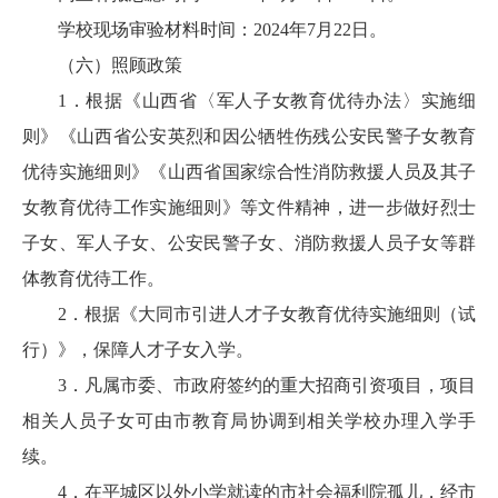
学校现场审验材料时间：2024年7月22日。
（六）照顾政策
1．根据《山西省〈军人子女教育优待办法〉实施细
则》《山西省公安英烈和因公牺牲伤残公安民警子女教育
优待实施细则》《山西省国家综合性消防救援人员及其子
女教育优待工作实施细则》等文件精神，进一步做好烈士
子女、军人子女、公安民警子女、消防救援人员子女等群
体教育优待工作。
2．根据《大同市引进人才子女教育优待实施细则（试
行）》，保障人才子女入学。
3．凡属市委、市政府签约的重大招商引资项目，项目
相关人员子女可由市教育局协调到相关学校办理入学手
续。
4．在平城区以外小学就读的市社会福利院孤儿，经市