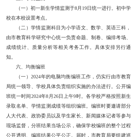
（一）初一新生学情监测于8月19日统一进行。初中学
校在本校设置考点。
（二）学情监测科目为小学语文、数学、英语三科，
由市教育科学研究中心统一负责命题、制卷、编排考场、
成绩统计、质量分析等相关考务工作。具体安排另行通
知。
六、均衡编班
（一）2024年的电脑均衡编班工作，仍实行由市教育
局统一领导、学校具体负责组织实施的办法进行。公开编
班统一时间2024年8月26日上午9时。各学校严格按照新生
录取名单、学情监测成绩等组织编班。编班时要邀请部分
人大代表、政协委员以及学生家长、新闻媒体记者等参与
现场监督，分班结果当场公示，确保学校编班的整个过程
公开透明、编班结果公平公正。届时，市教育局要组建巡