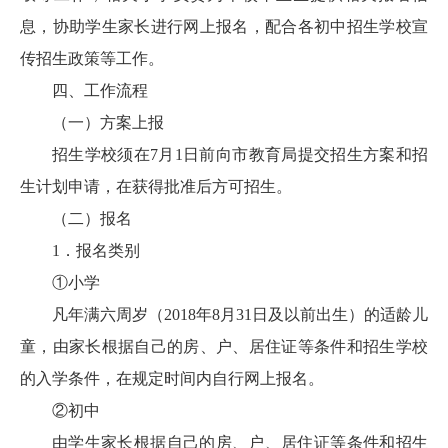
息，协助学生家长进行网上报名，配合各初中招生学校宣
传招生政策等工作。
四、工作流程
（一）方案上报
招生学校须在7月1日前向市教育局提交招生方案和招
生计划申请，在获得批准后方可招生。
（二）报名
1．报名类别
①小学
凡年满六周岁（2018年8月31日及以前出生）的适龄儿
童，由家长根据自己的房、户、居住证等条件和招生学校
的入学条件，在规定时间内自行网上报名。
②初中
由学生家长根据自己的房、户、居住证等条件和招生