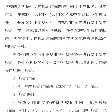
学校的入学条件，在规定时间内进行网上集中报名。其中
市直、平城区、云冈区（云冈区区属中学对口小学校除
外）、开发区各小学毕业生，在规定时间内进行网上集中
报名。在上述区域以外小学就读，符合学校招生条件的应
届小学毕业生，在规定时间内到所在学区学校办理现场个
别报名手续。
有条件的小学可组织毕业学生家长统一进行网上集中
报名；条件不具备的小学可对学生家长进行培训后，由家
长自行网上报名。
2．报名时间
小学、初中报名时间均为2024年7月1日—7月5日。
3．报名网址
可登录大同市义务教育学校招生网上管理系统
（http：//111．53．6．62：5080/index．jsp）进行报名，也