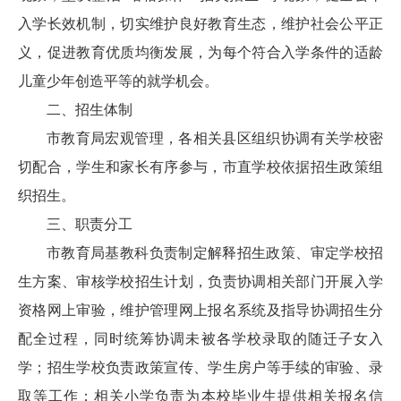
入学长效机制，切实维护良好教育生态，维护社会公平正
义，促进教育优质均衡发展，为每个符合入学条件的适龄
儿童少年创造平等的就学机会。
二、招生体制
市教育局宏观管理，各相关县区组织协调有关学校密
切配合，学生和家长有序参与，市直学校依据招生政策组
织招生。
三、职责分工
市教育局基教科负责制定解释招生政策、审定学校招
生方案、审核学校招生计划，负责协调相关部门开展入学
资格网上审验，维护管理网上报名系统及指导协调招生分
配全过程，同时统筹协调未被各学校录取的随迁子女入
学；招生学校负责政策宣传、学生房户等手续的审验、录
取等工作；相关小学负责为本校毕业生提供相关报名信