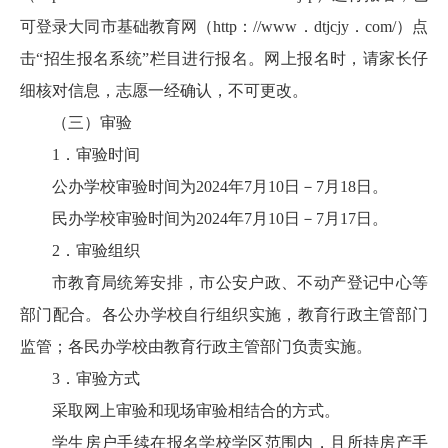
可登录大同市基础教育网（http：//www．dtjcjy．com/）点
击“招生报名系统”栏目进行报名。网上报名时，请家长仔
细核对信息，志愿一经确认，不可更改。
（三）审验
1．审验时间
公办学校审验时间为2024年7月10日－7月18日。
民办学校审验时间为2024年7月10日－7月17日。
2．审验组织
市教育局统筹安排，市公安户政、不动产登记中心等
部门配合。各公办学校自行组织实施，教育行政主管部门
监管；各民办学校由教育行政主管部门负责实施。
3．审验方式
采取网上审验和现场审验相结合的方式。
学生房户手续在报名学校学区范围内，且所持房产手