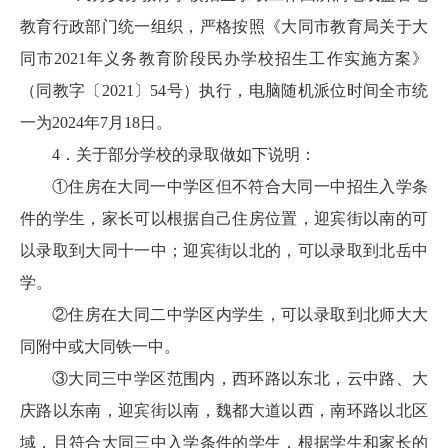
教育行政部门统一组织，严格按照《大同市教育局关于大
同市2021年义务教育阶段民办学校招生工作实施方案》
（同教字〔2021〕54号）执行，电脑随机派位时间全市统
一为2024年7月18日。
4．关于部分学校的录取做如下说明：
①住房在大同一中学区但不符合大同一中招生入学条
件的学生，家长可以根据自己住房位置，迎宾街以南的可
以录取到大同十一中；迎宾街以北的，可以录取到北岳中
学。
②住房在大同二中学区内学生，可以录取到北师大大
同附中或大同铁一中。
③大同三中学区范围内，西环路以东北，云中路、大
庆路以东南，迎宾街以南，魏都大道以西，南环路以北区
域，且符合大同三中入学条件的学生，根据学生和家长的