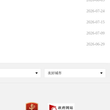
2026-07-24
2026-07-15
2026-07-09
2026-06-29
友好城市