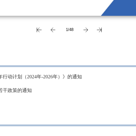
计划（2024年-2026年）》的通知
若干政策的通知