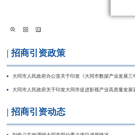
|
招商引资政策
大同市人民政府办公室关于印发《大同市数据产业发展三年行动
大同市人民政府关于印发大同市促进影视产业高质量发展
|
招商引资动态
刘俊义实地调研大同市部分重点项目进展情况