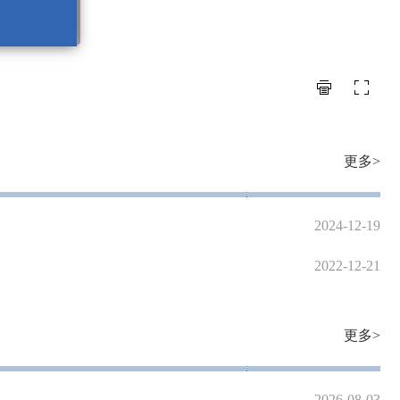
更多>
2024-12-19
2022-12-21
更多>
2026-08-03