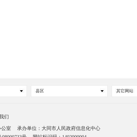
县区
其它网站
我们
办公室
承办单位：大同市人民政府信息化中心
08000733号
网站标识码：1402000004