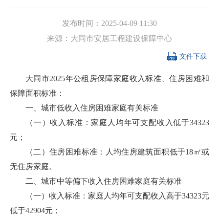
发布时间：
2025-04-09 11:30
来源：
大同市安居工程建设保障中心

文件下载
大同市2025年公租房保障家庭收入标准、住房困难和
保障面积标准：
一、城市低收入住房困难家庭有关标准
（一）收入标准：家庭人均年可支配收入低于34323
元；
（二）住房困难标准：人均住房建筑面积低于18㎡或
无住房家庭。
二、城市中等偏下收入住房困难家庭有关标准
（一）收入标准：家庭人均年可支配收入高于34323元
低于42904元；