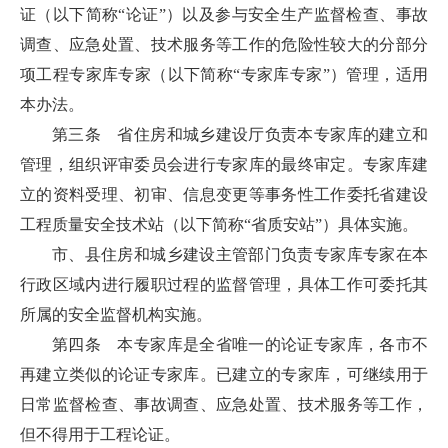
证（以下简称“论证”）以及参与安全生产监督检查、事故
调查、应急处置、技术服务等工作的危险性较大的分部分
项工程专家库专家（以下简称“专家库专家”）管理，适用
本办法。
第三条 省住房和城乡建设厅负责本专家库的建立和
管理，组织评审委员会进行专家库的最终审定。专家库建
立的资料受理、初审、信息变更等事务性工作委托省建设
工程质量安全技术站（以下简称“省质安站”）具体实施。
市、县住房和城乡建设主管部门负责专家库专家在本
行政区域内进行履职过程的监督管理，具体工作可委托其
所属的安全监督机构实施。
第四条 本专家库是全省唯一的论证专家库，各市不
再建立类似的论证专家库。已建立的专家库，可继续用于
日常监督检查、事故调查、应急处置、技术服务等工作，
但不得用于工程论证。