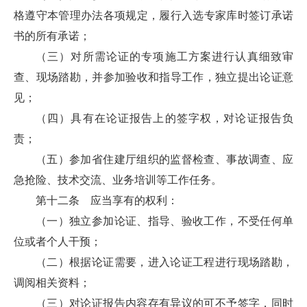
格遵守本管理办法各项规定，履行入选专家库时签订承诺
书的所有承诺；
（三）对所需论证的专项施工方案进行认真细致审
查、现场踏勘，并参加验收和指导工作，独立提出论证意
见；
（四）具有在论证报告上的签字权，对论证报告负
责；
（五）参加省住建厅组织的监督检查、事故调查、应
急抢险、技术交流、业务培训等工作任务。
第十二条 应当享有的权利：
（一）独立参加论证、指导、验收工作，不受任何单
位或者个人干预；
（二）根据论证需要，进入论证工程进行现场踏勘，
调阅相关资料；
（三）对论证报告内容存有异议的可不予签字，同时