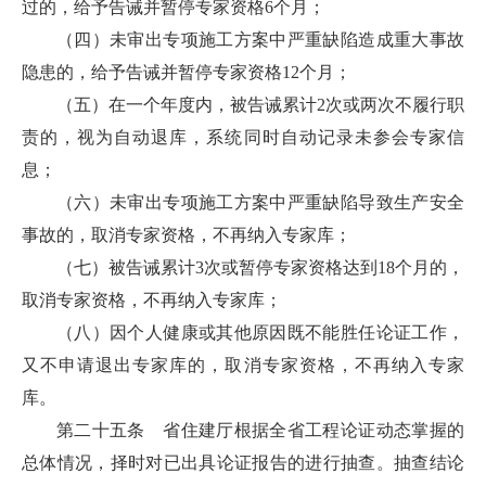
过的，给予告诫并暂停专家资格6个月；
（四）未审出专项施工方案中严重缺陷造成重大事故
隐患的，给予告诫并暂停专家资格12个月；
（五）在一个年度内，被告诫累计2次或两次不履行职
责的，视为自动退库，系统同时自动记录未参会专家信
息；
（六）未审出专项施工方案中严重缺陷导致生产安全
事故的，取消专家资格，不再纳入专家库；
（七）被告诫累计3次或暂停专家资格达到18个月的，
取消专家资格，不再纳入专家库；
（八）因个人健康或其他原因既不能胜任论证工作，
又不申请退出专家库的，取消专家资格，不再纳入专家
库。
第二十五条 省住建厅根据全省工程论证动态掌握的
总体情况，择时对已出具论证报告的进行抽查。抽查结论