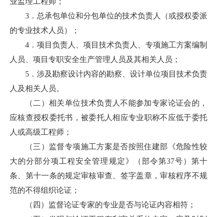
业监理工程师；
3．总承包单位和分包单位的技术负责人（或授权委派
的专业技术人员）；
4．项目负责人、项目技术负责人、专项施工方案编制
人员、项目专职安全生产管理人员及其相关人员；
5．涉及勘察设计内容的勘察、设计单位项目技术负责
人及相关人员。
（二）相关单位技术负责人不能参加专家论证会的，
应核查授权委托书，被委托人相应专业职称不应低于委托
人或高级工程师；
（三）监督专项施工方案是否按照住建部《危险性较
大的分部分项工程安全管理规定》（部令第37号）第十
条、第十一条的规定审核审查、签字盖章，审核程序不规
范的不得组织论证；
（四）监督论证专家的专业是否与论证内容相符；