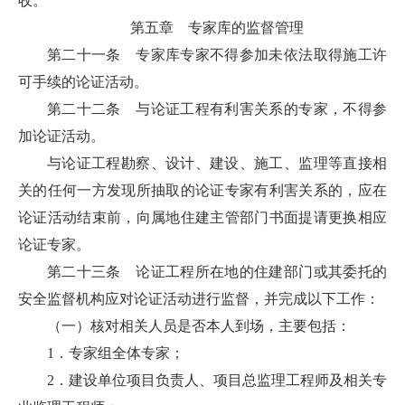
收。
第五章 专家库的监督管理
第二十一条 专家库专家不得参加未依法取得施工许
可手续的论证活动。
第二十二条
与论证工程有利害关系的专家，不得参
加论证活动。
与论证工程勘察、设计、建设、施工、监理等直接相
关的任何一方发现所抽取的论证专家有利害关系的，应在
论证活动结束前，向属地住建主管部门书面提请更换相应
论证专家。
第二十三条
论证工程所在地的住建部门或其委托的
安全监督机构应对论证活动进行监督，并完成以下工作：
（一）核对相关人员是否本人到场，主要包括：
1．专家组全体专家；
2．建设单位项目负责人、项目总监理工程师及相关专