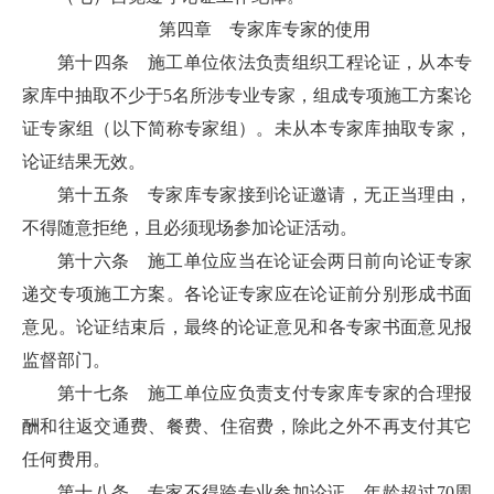
第四章 专家库专家的使用
第十四条
施工单位依法负责组织工程论证，从本专
家库中抽取不少于5名所涉专业专家，组成专项施工方案论
证专家组（以下简称专家组）。未从本专家库抽取专家，
论证结果无效。
第十五条 专家库专家接到论证邀请，无正当理由，
不得随意拒绝，且必须现场参加论证活动。
第十六条
施工单位应当在论证会两日前向论证专家
递交专项施工方案。各论证专家应在论证前分别形成书面
意见。论证结束后，最终的论证意见和各专家书面意见报
监督部门。
第十七条 施工单位应负责支付专家库专家的合理报
酬和往返交通费、餐费、住宿费，除此之外不再支付其它
任何费用。
第十八条 专家不得跨专业参加论证，年龄超过70周