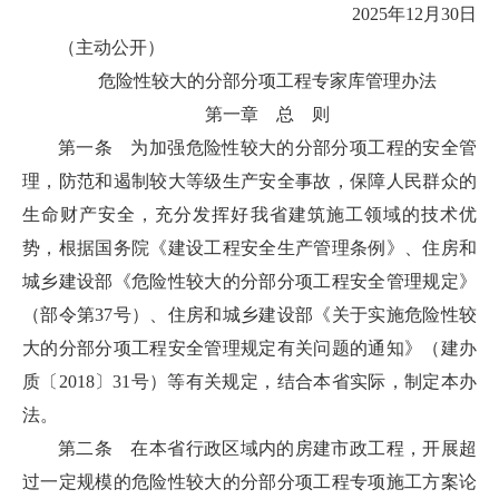
2025年12月30日
（主动公开）
危险性较大的分部分项工程专家库管理办法
第一章
总 则
第一条 为加强危险性较大的分部分项工程的安全管
理，防范和遏制较大等级生产安全事故，保障人民群众的
生命财产安全，充分发挥好我省建筑施工领域的技术优
势，根据国务院《建设工程安全生产管理条例》、住房和
城乡建设部《危险性较大的分部分项工程安全管理规定》
（部令第37号）、住房和城乡建设部《关于实施危险性较
大的分部分项工程安全管理规定有关问题的通知》（建办
质〔2018〕31号）等有关规定，结合本省实际，制定本办
法。
第二条 在本省行政区域内的房建市政工程，开展超
过一定规模的危险性较大的分部分项工程专项施工方案论