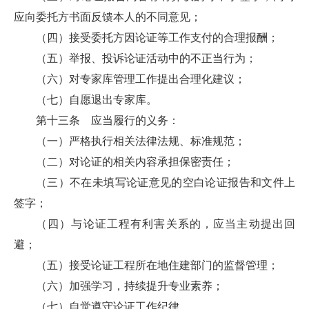
应向委托方书面反馈本人的不同意见；
（四）接受委托方因论证等工作支付的合理报酬；
（五）举报、投诉论证活动中的不正当行为；
（六）对专家库管理工作提出合理化建议；
（七）自愿退出专家库。
第十三条
应当履行的义务：
（一）严格执行相关法律法规、标准规范；
（二）对论证的相关内容承担保密责任；
（三）不在未填写论证意见的空白论证报告和文件上
签字；
（四）与论证工程有利害关系的，应当主动提出回
避；
（五）接受论证工程所在地住建部门的监督管理；
（六）加强学习，持续提升专业素养；
（七）自觉遵守论证工作纪律。