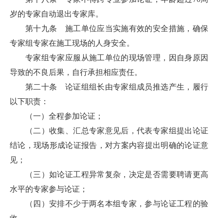
岁的专家自动退出专家库。
第十九条 施工单位应当实施有效的安全措施，确保
专家组专家在施工现场的人身安全。
专家组专家应服从施工单位的现场管理，因自身原因
导致的不良后果，自行承担相应责任。
第二十条 论证组组长由专家组成员推选产生，履行
以下职责：
（一）全程参加论证；
（二）收集、汇总专家意见后，代表专家组提出论证
结论，现场形成论证报告，对方案内容提出明确的论证意
见；
（三）如论证工程异常复杂，决定是否需要聘请更高
水平的专家参与论证；
（四）安排不少于两名本组专家，参与论证工程的验