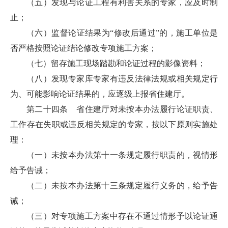
（五）发现与论证工程有利害关系的专家，应及时制
止；
（六）监督论证结果为“修改后通过”的，施工单位是
否严格按照论证结论修改专项施工方案；
（七）留存施工现场踏勘和论证过程的影像资料；
（八）发现专家库专家有违反法律法规或相关规定行
为、可能影响论证结果的，应逐级上报省住建厅。
第二十四条 省住建厅对未按本办法履行论证职责、
工作存在失职或违反相关规定的专家，按以下原则实施处
理：
（一）未按本办法第十一条规定履行职责的，视情形
给予告诫；
（二）未按本办法第十三条规定履行义务的，给予告
诫；
（三）对专项施工方案中存在不通过情形予以论证通