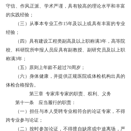
守信、作风正派、学术严谨，具有较高的理论水平和丰富
的实践经验；
（三）从事本专业工作15年及以上或具有丰富的专业
经验；
（四）具有建设工程类副高及以上职称满3年，高等院
校、科研院所申报人员应具有副教授、副研究员及以上职
称满3年；
（五）原则上年龄不超过70周岁；
（六）身体健康，并提供正规医院或体检机构出具的
体检合格报告。
第三章 专家库专家的职责、权利、义务
第十一条 应当履行的职责：
（一）担任与本人受聘专业相符合的论证专家，不得
跨专业参与论证；
（二）按时参加论证，不得擅自缺席或中途离场，严