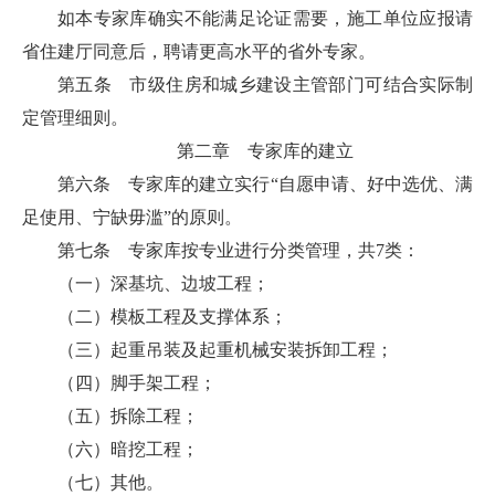
如本专家库确实不能满足论证需要，施工单位应报请
省住建厅同意后，聘请更高水平的省外专家。
第五条 市级住房和城乡建设主管部门可结合实际制
定管理细则。
第二章 专家库的建立
第六条 专家库的建立实行“自愿申请、好中选优、满
足使用、宁缺毋滥”的原则。
第七条 专家库按专业进行分类管理，共7类：
（一）深基坑、边坡工程；
（二）模板工程及支撑体系；
（三）起重吊装及起重机械安装拆卸工程；
（四）脚手架工程；
（五）拆除工程；
（六）暗挖工程；
（七）其他。