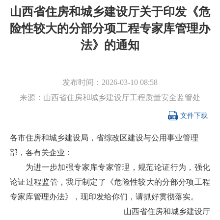
山西省住房和城乡建设厅关于印发《危
险性较大的分部分项工程专家库管理办
法》的通知
发布时间：
2026-03-10 08:58
来源：
山西省住房和城乡建设厅工程质量安全监管处

文件下载
各市住房和城乡建设局，省综改区建设与公用事业管理
部，各有关企业：
为进一步加强专家库专家管理，规范论证行为，强化
论证过程监管，我厅制定了《危险性较大的分部分项工程
专家库管理办法》，现印发给你们，请抓好贯彻落实。
山西省住房和城乡建设厅