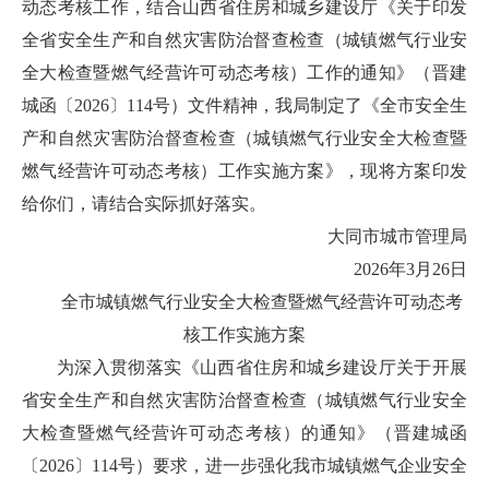
动态考核工作，结合山西省住房和城乡建设厅《关于印发
全省安全生产和自然灾害防治督查检查（城镇燃气行业安
全大检查暨燃气经营许可动态考核）工作的通知》（晋建
城函〔2026〕114号）文件精神，我局制定了《全市安全生
产和自然灾害防治督查检查（城镇燃气行业安全大检查暨
燃气经营许可动态考核）工作实施方案》，现将方案印发
给你们，请结合实际抓好落实。
大同市城市管理局
2026年3月26日
全市城镇燃气行业安全大检查暨燃气经营许可动态考
核工作实施方案
为深入贯彻落实《山西省住房和城乡建设厅关于开展
省安全生产和自然灾害防治督查检查（城镇燃气行业安全
大检查暨燃气经营许可动态考核）的通知》（晋建城函
〔2026〕114号）要求，进一步强化我市城镇燃气企业安全