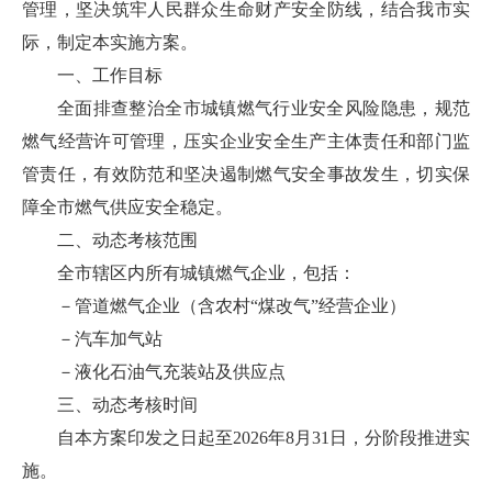
管理，坚决筑牢人民群众生命财产安全防线，结合我市实
际，制定本实施方案。
一、工作目标
全面排查整治全市城镇燃气行业安全风险隐患，规范
燃气经营许可管理，压实企业安全生产主体责任和部门监
管责任，有效防范和坚决遏制燃气安全事故发生，切实保
障全市燃气供应安全稳定。
二、动态考核范围
全市辖区内所有城镇燃气企业，包括：
－管道燃气企业（含农村“煤改气”经营企业）
－汽车加气站
－液化石油气充装站及供应点
三、动态考核时间
自本方案印发之日起至2026年8月31日，分阶段推进实
施。