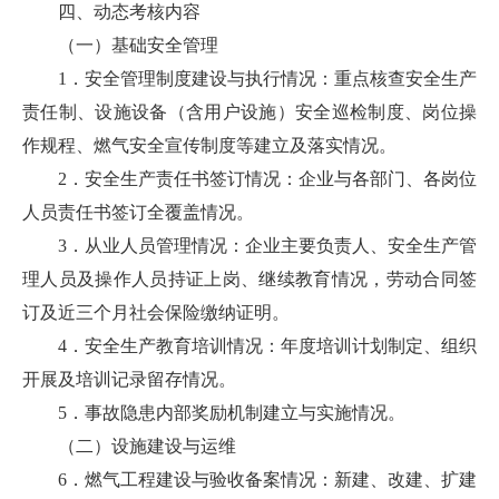
四、动态考核内容
（一）基础安全管理
1．安全管理制度建设与执行情况：重点核查安全生产
责任制、设施设备（含用户设施）安全巡检制度、岗位操
作规程、燃气安全宣传制度等建立及落实情况。
2．安全生产责任书签订情况：企业与各部门、各岗位
人员责任书签订全覆盖情况。
3．从业人员管理情况：企业主要负责人、安全生产管
理人员及操作人员持证上岗、继续教育情况，劳动合同签
订及近三个月社会保险缴纳证明。
4．安全生产教育培训情况：年度培训计划制定、组织
开展及培训记录留存情况。
5．事故隐患内部奖励机制建立与实施情况。
（二）设施建设与运维
6．燃气工程建设与验收备案情况：新建、改建、扩建