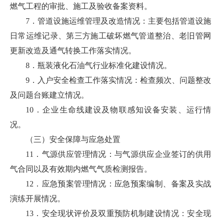
燃气工程的审批、施工及验收备案资料。
7．管道设施运维管理及改造情况：主要包括管道设施
日常运维记录、第三方施工破坏燃气管道整治、老旧管网
更新改造及通气转换工作落实情况。
8．瓶装液化石油气行业标准化建设情况。
9．入户安全检查工作落实情况：检查频次、问题整改
及问题台账建立情况。
10．企业生命线建设及物联感知设备安装、运行情
况。
（三）安全保障与应急处置
11．气源供应管理情况：与气源供应企业签订的供用
气合同以及有效期内燃气气质检测报告。
12．应急预案管理情况：应急预案编制、备案及实战
演练开展情况。
13．安全现状评价及双重预防机制建设情况：安全现