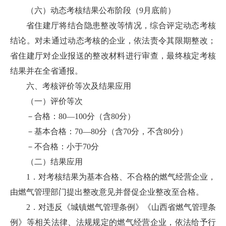
（六）动态考核结果公布阶段（9月底前）
省住建厅将结合隐患整改等情况，综合评定动态考核
结论。对未通过动态考核的企业，依法责令其限期整改；
省住建厅对企业报送的整改材料进行审查，最终核定考核
结果并在全省通报。
六、考核评价等次及结果应用
（一）评价等次
－合格：80—100分（含80分）
－基本合格：70—80分（含70分，不含80分）
－不合格：小于70分
（二）结果应用
1．对考核结果为基本合格、不合格的燃气经营企业，
由燃气管理部门提出整改意见并督促企业整改至合格。
2．对违反《城镇燃气管理条例》《山西省燃气管理条
例》等相关法律、法规规定的燃气经营企业，依法给予行