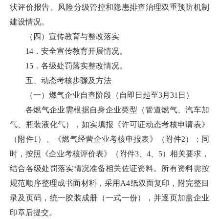
状评价报告、风险分级管控和隐患排查治理双重预防机制
建设情况。
（四）宣传教育与整改落实
14．安全宣传教育开展情况。
15．各级处罚落实整改情况。
五、动态考核步骤及方法
（一）燃气企业自查阶段（自即日起至3月31日）
各燃气企业需根据自身企业类型（管道燃气、汽车加
气、瓶装液化气），如实填报《许可证动态考核申请表》
（附件1）、《燃气经营企业考核申报表》（附件2）；同
时，按照《企业考核评价表》（附件3、4、5）相关要求，
结合各级处罚落实情况准备相关佐证资料。所有资料需按
规范顺序整理成书面材料，采用A4纸双面复印，附完整目
录及页码，统一胶装成册（一式一份），并逐页加盖企业
印章后提交。