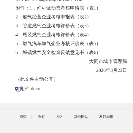
附件：1．许可证动态考核申请表（表1）
2．燃气经营企业考核申报表（表2）
3．管道燃气企业考核评价表（表3）
4．瓶装燃气企业考核评价表（表4）
5．燃气汽车加气企业考核评价表（表5）
6．城镇燃气安全检查反馈意见书（表6）
大同市城市管理局
2026年3月23日
（此文件主动公开）
附件.docx
市委
政府
县区
其他网站
友好城市