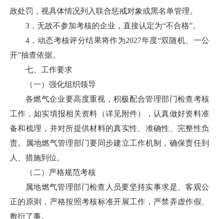
政处罚，视具体情况列入联合惩戒对象或黑名单管理。
3．无故不参加考核的企业，直接认定为“不合格”。
4．动态考核评分结果将作为2027年度“双随机、一公
开”抽查依据。
七、工作要求
（一）强化组织领导
各燃气企业要高度重视，积极配合管理部门检查考核
工作，如实填报相关资料（详见附件），认真做好资料准
备和梳理，并对所提供材料的真实性、准确性、完整性负
责。属地燃气管理部门要同步建立工作机制，确保责任到
人、措施到位。
（二）严格规范考核
属地燃气管理部门检查人员要坚持实事求是、客观公
正的原则，严格按照考核标准开展工作，严禁弄虚作假、
敷衍了事。