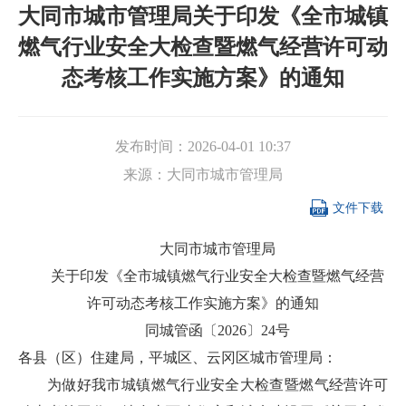
大同市城市管理局关于印发《全市城镇
燃气行业安全大检查暨燃气经营许可动
态考核工作实施方案》的通知
发布时间：
2026-04-01 10:37
来源：
大同市城市管理局

文件下载
大同市城市管理局
关于印发《全市城镇燃气行业安全大检查暨燃气经营
许可动态考核工作实施方案》的通知
同城管函〔2026〕24号
各县（区）住建局，平城区、云冈区城市管理局：
为做好我市城镇燃气行业安全大检查暨燃气经营许可