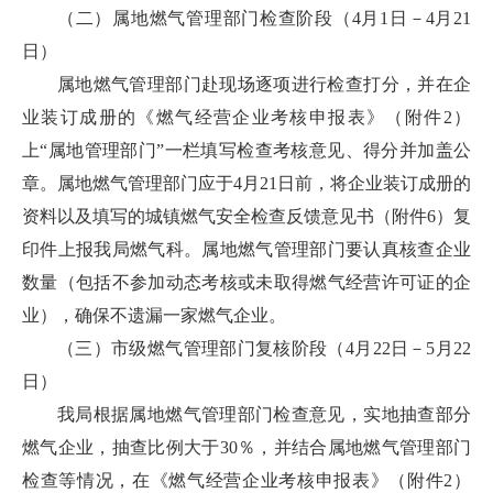
（二）属地燃气管理部门检查阶段（4月1日－4月21
日）
属地燃气管理部门赴现场逐项进行检查打分，并在企
业装订成册的《燃气经营企业考核申报表》（附件2）
上“属地管理部门”一栏填写检查考核意见、得分并加盖公
章。属地燃气管理部门应于4月21日前，将企业装订成册的
资料以及填写的城镇燃气安全检查反馈意见书（附件6）复
印件上报我局燃气科。属地燃气管理部门要认真核查企业
数量（包括不参加动态考核或未取得燃气经营许可证的企
业），确保不遗漏一家燃气企业。
（三）市级燃气管理部门复核阶段（4月22日－5月22
日）
我局根据属地燃气管理部门检查意见，实地抽查部分
燃气企业，抽查比例大于30％，并结合属地燃气管理部门
检查等情况，在《燃气经营企业考核申报表》（附件2）