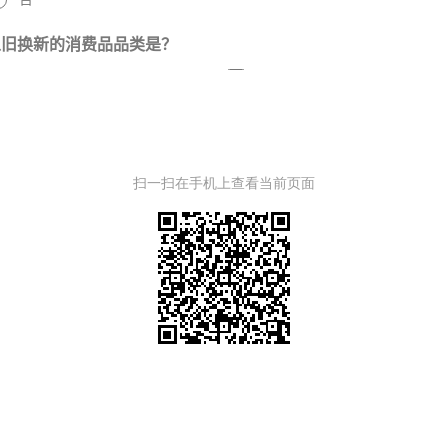
扫一扫在手机上查看当前页面