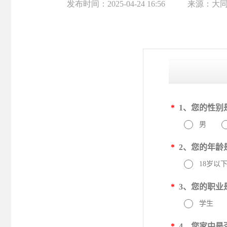
发布时间：
2025-04-24 16:56
来源：
大