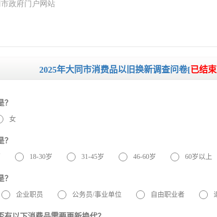
同市政府门户网站