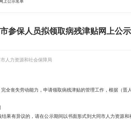
网上公示名单
市参保人员拟领取病残津贴网上公示
同市人力资源和社会保障局
完全丧失劳动能力，申请领取病残津贴的管理工作，根据（晋人社厅
日
核结果有异议的，请在公示期间以书面形式到大同市人力资源和