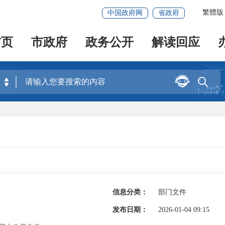
繁體版
中国政府网
省政府
首页
市政府
政务公开
解读回应


信息分类：
部门文件
发布日期：
2026-01-04 09:15