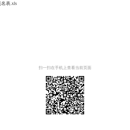
表.xls
扫一扫在手机上查看当前页面