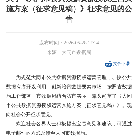
施方案（征求意见稿）》征求意见的公
告
发布时间：
2026-05-28 17:14
来源：
大同市数据局

文件下载
为规范大同市公共数据资源授权运营管理，加快公共
数据有序开发利用，创新培育数据要素市场，按照省数据
局工作部署，市数据局结合我市实际，牵头起草了《大同
市公共数据资源授权运营实施方案（征求意见稿）》。现
向社会公开征求意见。
欢迎社会各界人士积极提出宝贵意见和建议，可通过
电子邮件的方式反馈至大同市数据局。