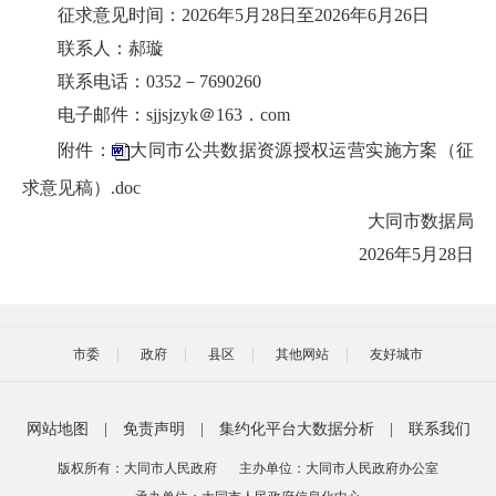
征求意见时间：2026年5月28日至2026年6月26日
联系人：郝璇
联系电话：0352－7690260
电子邮件：sjjsjzyk＠163．com
附件：
大同市公共数据资源授权运营实施方案（征
求意见稿）.doc
大同市数据局
2026年5月28日
市委
政府
县区
其他网站
友好城市
网站地图
|
免责声明
|
集约化平台大数据分析
|
联系我们
版权所有：大同市人民政府
主办单位：大同市人民政府办公室