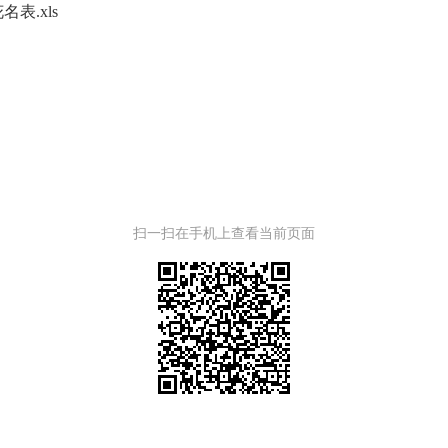
表.xls
扫一扫在手机上查看当前页面