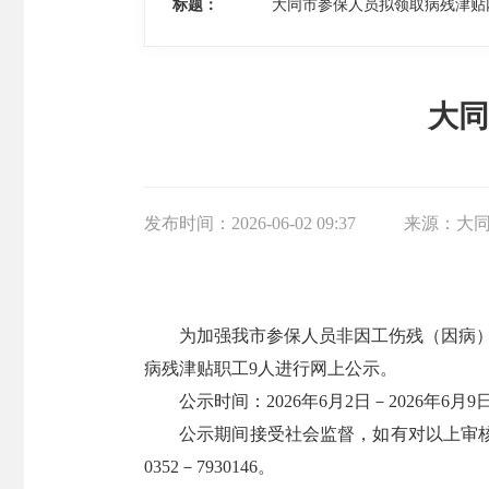
标题：
大同市参保人员拟领取病残津贴
大同
发布时间：
2026-06-02 09:37
来源：
大
为加强我市参保人员非因工伤残（因病）
病残津贴职工9人进行网上公示。
公示时间：2026年6月2日－2026年6月9
公示期间接受社会监督，如有对以上审
0352－7930146。