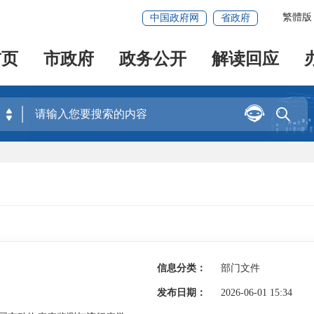
繁體版
中国政府网
省政府
首页
市政府
政务公开
解读回应


信息分类：
部门文件
发布日期：
2026-06-01 15:34