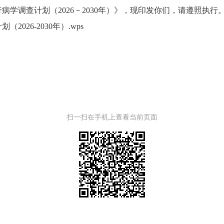
行病学调查计划（2026－2030年）》，现印发你们，请遵照执行
026-2030年）.wps
扫一扫在手机上查看当前页面