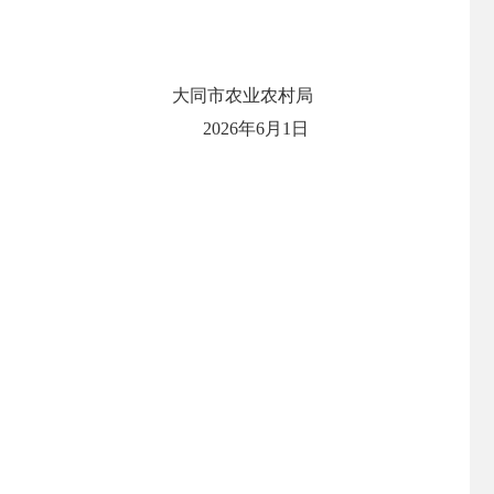
。
大同市农业农村局
2026年6月1日