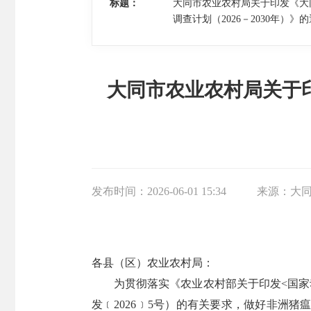
标题：
大同市农业农村局关于印发《大
调查计划（2026－2030年）》
大同市农业农村局关于印
发布时间：
2026-06-01 15:34
来源：
大
各县（区）农业农村局：
为贯彻落实《农业农村部关于印发<国家动物
发﹝2026﹞5号）的有关要求，做好非洲