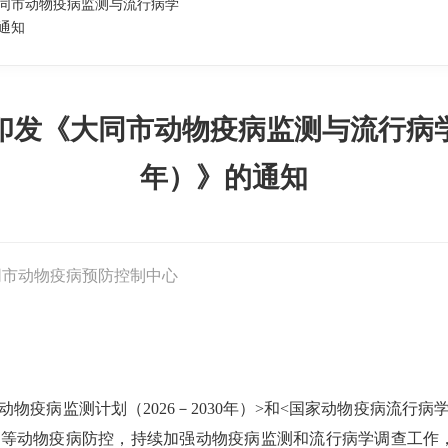
同市动物疫病监测与流行病学
的通知
发《大同市动物疫病监测与流行病学调查
年）》的通知
同市动物疫病预防控制中心
疫病监测计划（2026－2030年）>和<国家动物疫病流行病学调
猪瘟等动物疫病防控，持续加强动物疫病监测和流行病学调查工