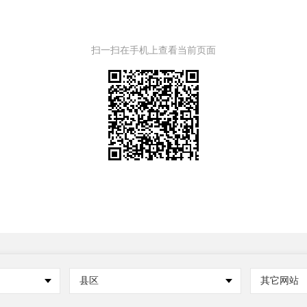
扫一扫在手机上查看当前页面
县区
其它网站