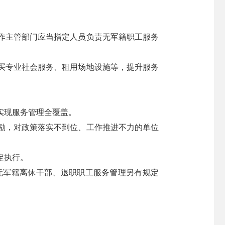
作主管部门应当指定人员负责无军籍职工服务
买专业社会服务、租用场地设施等，提升服务
实现服务管理全覆盖。
励，对政策落实不到位、工作推进不力的单位
定执行。
无军籍离休干部、退职职工服务管理另有规定