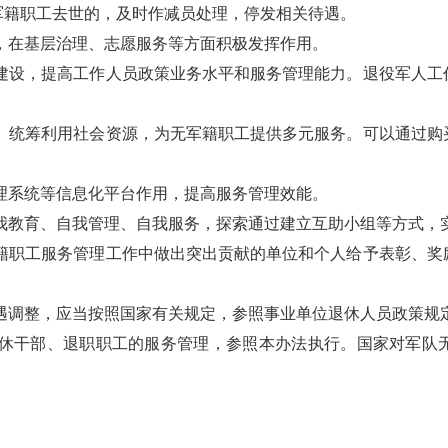
军籍职工去世的，及时作减员处理，停发相关待遇。
，在基层治理、志愿服务等方面积极发挥作用。
建设，提高工作人员政策业务水平和服务管理能力。退役军人工
。统筹利用社会资源，为无军籍职工提供多元服务。可以通过购
理系统等信息化平台作用，提高服务管理效能。
我教育、自我管理、自我服务，探索通过建立互助小组等方式，
籍职工服务管理工作中做出突出贡献的单位和个人给予表彰、奖
遇调整，应当按照国家有关规定，参照事业单位退休人员政策规
休干部、退职职工的服务管理，参照本办法执行。国家对军队
。