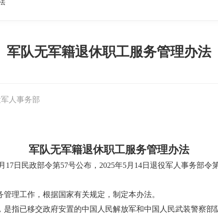
法
军队无军籍退休职工服务管理办法
役军人事务部
军队无军籍退休职工服务管理办法
12月17日民政部令第57号公布，2025年5月14日退役军人事务部令
务管理工作，根据国家有关规定，制定本办法。
，是指已移交政府安置的中国人民解放军和中国人民武装警察部