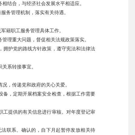
务相结合，与经济社会发展水平相适应。
善服务管理机制，落实有关待遇。
无军籍职工服务管理具体工作。
务管理重大问题，督促相关法规政策落实。
，拥护党的路线方针政策，遵守宪法和法律法
织关系转接事宜。
情况，传递党和政府的关心关爱。
设备，定期开展档案安全检查，根据工作需要
职工提供的有关信息进行审核。对年度登记审
无法联系、确认的，自下月起暂停发放相关待