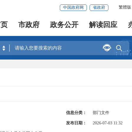
繁體版
中国政府网
省政府
首页
市政府
政务公开
解读回应


信息分类：
部门文件
发布日期：
2026-07-03 11:32