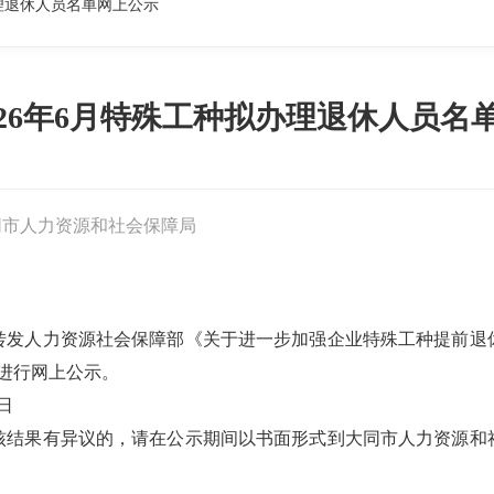
办理退休人员名单网上公示
026年6月特殊工种拟办理退休人员名
同市人力资源和社会保障局
转发人力资源社会保障部《关于进一步加强企业特殊工种提前退
人进行网上公示。
0日
核结果有异议的，请在公示期间以书面形式到大同市人力资源和