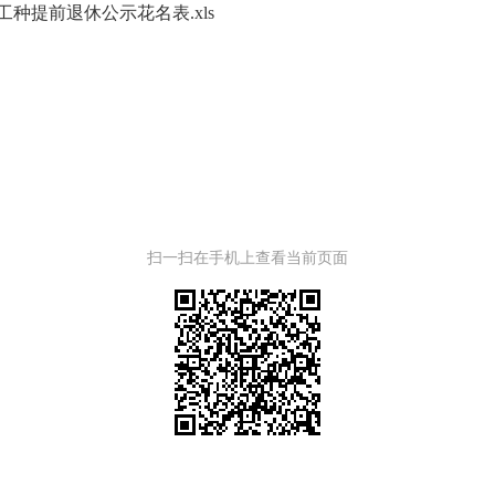
工种提前退休公示花名表.xls
扫一扫在手机上查看当前页面