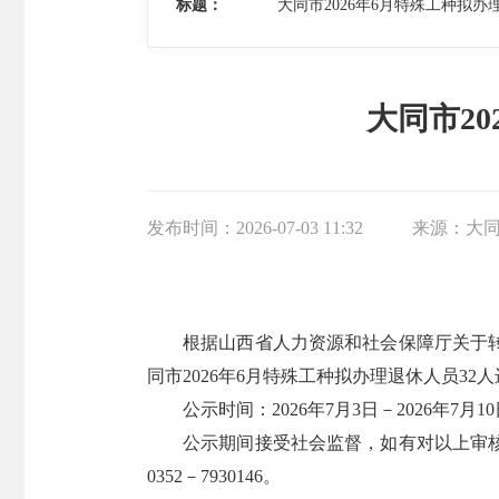
标题：
大同市2026年6月特殊工种拟
大同市2
发布时间：
2026-07-03 11:32
来源：
大
根据山西省人力资源和社会保障厅关于
同市2026年6月特殊工种拟办理退休人员32
公示时间：2026年7月3日－2026年7月1
公示期间接受社会监督，如有对以上审
0352－7930146。