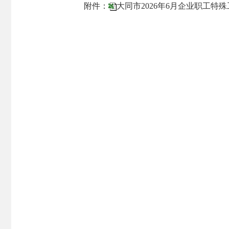
附件：
大同市2026年6月企业职工特殊