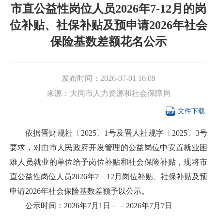
市直公益性岗位人员2026年7-12月的岗
位补贴、社保补贴及预申请2026年社会
保险基数差额花名公示
发布时间：
2026-07-01 16:09
来源：
大同市人力资源和社会保障局

文件下载
依据晋财规社〔2025〕1号及晋人社规字〔2025〕3号
要求，对由市人民政府开发管理的公益岗位中安置就业困
难人员就业的单位给予岗位补贴和社会保险补贴，现将市
直公益性岗位人员2026年7－12月岗位补贴、社保补贴及预
申请2026年社会保险基数差额予以公示。
公示时间：2026年7月1日－－2026年7月7日